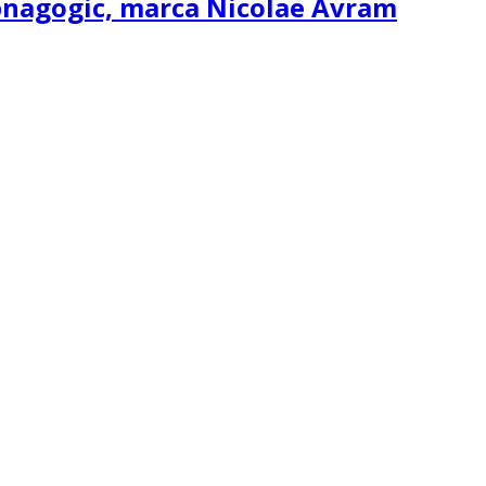
ipnagogic, marca Nicolae Avram