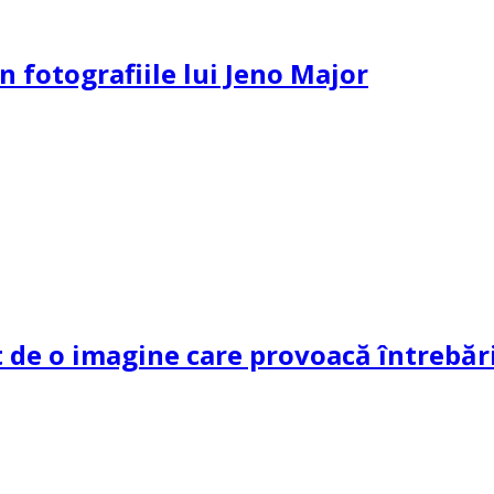
n fotografiile lui Jeno Major
de o imagine care provoacă întrebări