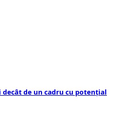
 decât de un cadru cu potenţial