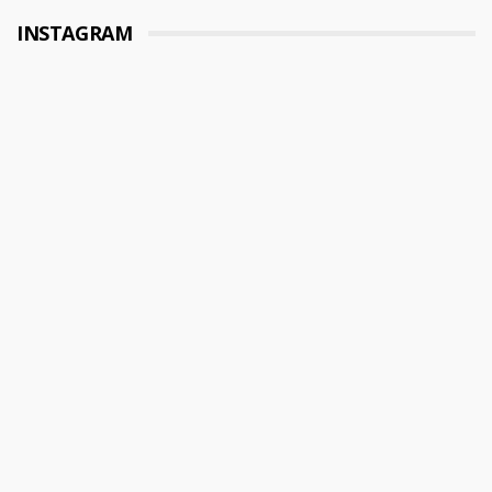
INSTAGRAM