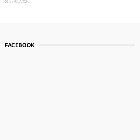
27/06/2026
FACEBOOK