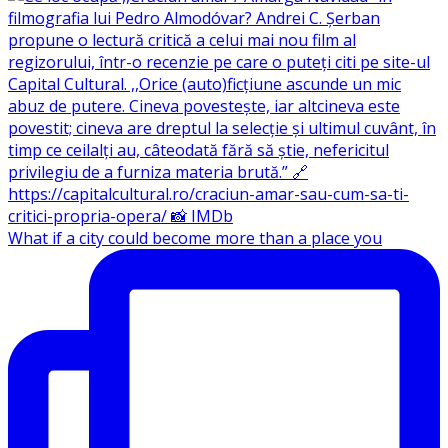
What if a city could become more than a place you