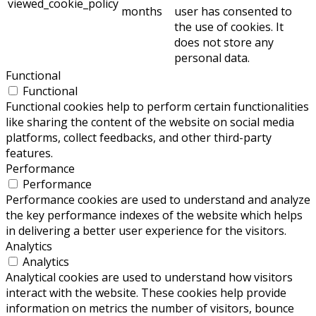
viewed_cookie_policy
months
user has consented to
the use of cookies. It
does not store any
personal data.
Functional
Functional
Functional cookies help to perform certain functionalities
like sharing the content of the website on social media
platforms, collect feedbacks, and other third-party
features.
Performance
Performance
Performance cookies are used to understand and analyze
the key performance indexes of the website which helps
in delivering a better user experience for the visitors.
Analytics
Analytics
Analytical cookies are used to understand how visitors
interact with the website. These cookies help provide
information on metrics the number of visitors, bounce