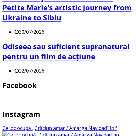
Petite Marie’s artistic journey from
Ukraine to Sibiu
30/07/2026
Odiseea sau suficient supranatural
pentru un film de acțiune
22/07/2026
Facebook
Instagram
Ce loc ocupă ,,Crăciun amar / Amarga Navidad” în f