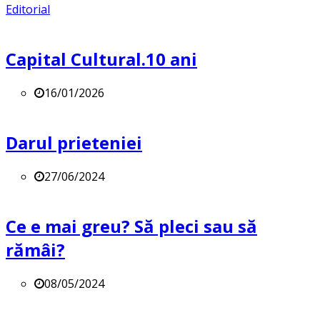
Editorial
Capital Cultural.10 ani
16/01/2026
Darul prieteniei
27/06/2024
Ce e mai greu? Să pleci sau să
rămâi?
08/05/2024