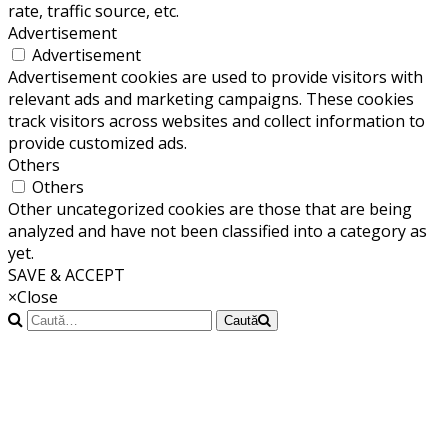
rate, traffic source, etc.
Advertisement
Advertisement
Advertisement cookies are used to provide visitors with
relevant ads and marketing campaigns. These cookies
track visitors across websites and collect information to
provide customized ads.
Others
Others
Other uncategorized cookies are those that are being
analyzed and have not been classified into a category as
yet.
SAVE & ACCEPT
×
Close
Caută