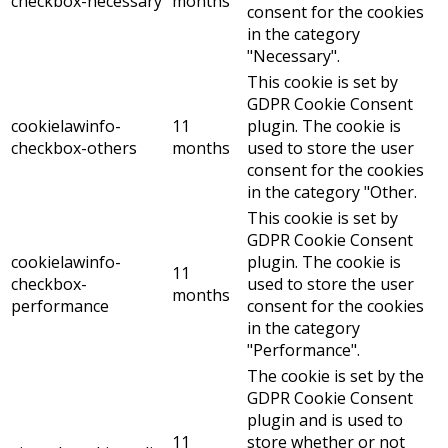
checkbox-necessary
months
consent for the cookies
in the category
"Necessary".
This cookie is set by
GDPR Cookie Consent
cookielawinfo-
11
plugin. The cookie is
checkbox-others
months
used to store the user
consent for the cookies
in the category "Other.
This cookie is set by
GDPR Cookie Consent
cookielawinfo-
plugin. The cookie is
11
checkbox-
used to store the user
months
performance
consent for the cookies
in the category
"Performance".
The cookie is set by the
GDPR Cookie Consent
plugin and is used to
11
store whether or not