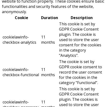
website to function properly. These cookies ensure basic
functionalities and security features of the website,
anonymously.
Cookie
Duration
Description
This cookie is set by
GDPR Cookie Consent
plugin. The cookie is
cookielawinfo-
11
used to store the user
checkbox-analytics
months
consent for the cookies
in the category
"Analytics".
The cookie is set by
GDPR cookie consent to
cookielawinfo-
11
record the user consent
checkbox-functional
months
for the cookies in the
category "Functional".
This cookie is set by
GDPR Cookie Consent
plugin. The cookies is
cookielawinfo-
11
used to store the user