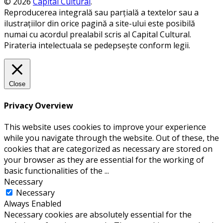
© 2026
Capital Cultural
.
Reproducerea integrală sau parțială a textelor sau a
ilustrațiilor din orice pagină a site-ului este posibilă
numai cu acordul prealabil scris al Capital Cultural.
Pirateria intelectuala se pedepsește conform legii.
Close
Privacy Overview
This website uses cookies to improve your experience
while you navigate through the website. Out of these, the
cookies that are categorized as necessary are stored on
your browser as they are essential for the working of
basic functionalities of the
...
Necessary
Necessary
Always Enabled
Necessary cookies are absolutely essential for the