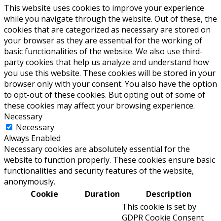
This website uses cookies to improve your experience
while you navigate through the website. Out of these, the
cookies that are categorized as necessary are stored on
your browser as they are essential for the working of
basic functionalities of the website. We also use third-
party cookies that help us analyze and understand how
you use this website. These cookies will be stored in your
browser only with your consent. You also have the option
to opt-out of these cookies. But opting out of some of
these cookies may affect your browsing experience.
Necessary
Necessary
Always Enabled
Necessary cookies are absolutely essential for the
website to function properly. These cookies ensure basic
functionalities and security features of the website,
anonymously.
Cookie
Duration
Description
This cookie is set by
GDPR Cookie Consent