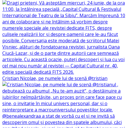
Cristian Nicolae, pe numele lui de scenă @tristian