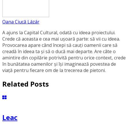
Oana Ciucă Lázár
A ajuns la Capital Cultural, odată cu ideea proiectului.
Crede că aceasta e cea mai ușoară parte: să vii cu ideea.
Provocarea apare când începi să cauți oamenii care să
creadă în ideea ta și să o ducă mai departe. Are câte o
amintire din copilărie potrivită pentru orice context, crede
în bunătatea oamenilor și își imaginează povestea de
viață pentru fiecare om de la trecerea de pietoni.
Related Posts
Leac