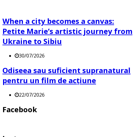
When a city becomes a canvas:
Petite Marie’s artistic journey from
Ukraine to Sibiu
30/07/2026
Odiseea sau suficient supranatural
pentru un film de acțiune
22/07/2026
Facebook