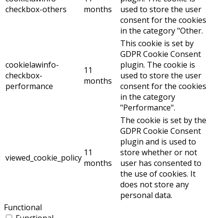
checkbox-others
months
used to store the user
consent for the cookies
in the category "Other.
This cookie is set by
GDPR Cookie Consent
cookielawinfo-
plugin. The cookie is
11
checkbox-
used to store the user
months
performance
consent for the cookies
in the category
"Performance".
The cookie is set by the
GDPR Cookie Consent
plugin and is used to
11
store whether or not
viewed_cookie_policy
months
user has consented to
the use of cookies. It
does not store any
personal data.
Functional
Functional