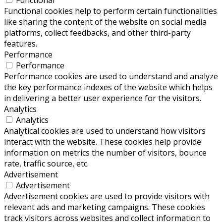
Functional cookies help to perform certain functionalities
like sharing the content of the website on social media
platforms, collect feedbacks, and other third-party
features.
Performance
Performance
Performance cookies are used to understand and analyze
the key performance indexes of the website which helps
in delivering a better user experience for the visitors.
Analytics
Analytics
Analytical cookies are used to understand how visitors
interact with the website. These cookies help provide
information on metrics the number of visitors, bounce
rate, traffic source, etc.
Advertisement
Advertisement
Advertisement cookies are used to provide visitors with
relevant ads and marketing campaigns. These cookies
track visitors across websites and collect information to