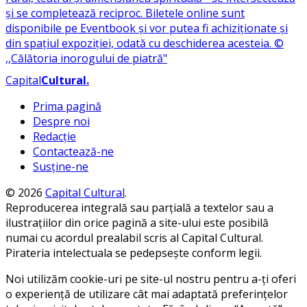
Capital
Cultural
.
Prima pagină
Despre noi
Redacție
Contactează-ne
Susține-ne
© 2026
Capital Cultural
.
Reproducerea integrală sau parțială a textelor sau a
ilustrațiilor din orice pagină a site-ului este posibilă
numai cu acordul prealabil scris al Capital Cultural.
Pirateria intelectuala se pedepsește conform legii.
Noi utilizăm cookie-uri pe site-ul nostru pentru a-ți oferi
o experiență de utilizare cât mai adaptată preferințelor