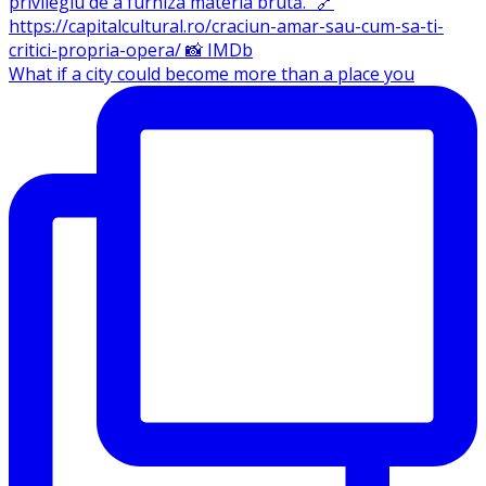
What if a city could become more than a place you