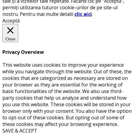
tale și a vizitelor tale repetate. Făcând clic pe “Acceptă”,
permiți utilizarea tuturor cookie-urilor de pe site-ul
nostru. Pentru mai multe detalii
clic aici
.
Acceptă
Close
Privacy Overview
This website uses cookies to improve your experience
while you navigate through the website. Out of these, the
cookies that are categorized as necessary are stored on
your browser as they are essential for the working of
basic functionalities of the website. We also use third-
party cookies that help us analyze and understand how
you use this website. These cookies will be stored in your
browser only with your consent. You also have the option
to opt-out of these cookies. But opting out of some of
these cookies may affect your browsing experience.
SAVE & ACCEPT