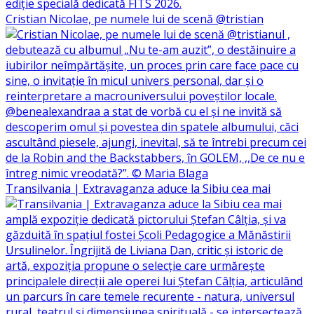
Cristian Nicolae, pe numele lui de scenă @tristian
Transilvania | Extravaganza aduce la Sibiu cea mai