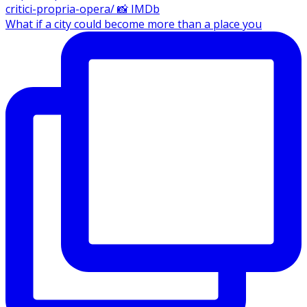
What if a city could become more than a place you