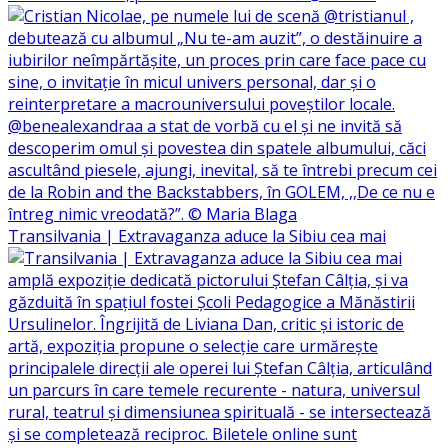
Transilvania | Extravaganza aduce la Sibiu cea mai