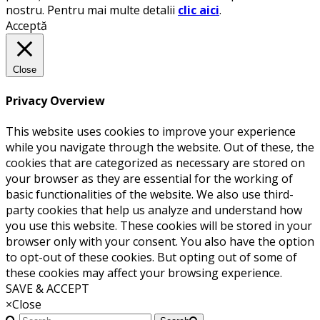
nostru. Pentru mai multe detalii
clic aici
.
Acceptă
Close
Privacy Overview
This website uses cookies to improve your experience
while you navigate through the website. Out of these, the
cookies that are categorized as necessary are stored on
your browser as they are essential for the working of
basic functionalities of the website. We also use third-
party cookies that help us analyze and understand how
you use this website. These cookies will be stored in your
browser only with your consent. You also have the option
to opt-out of these cookies. But opting out of some of
these cookies may affect your browsing experience.
SAVE & ACCEPT
×
Close