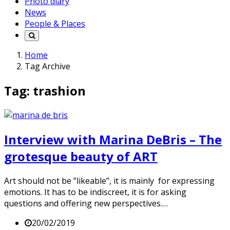
Photo diary
News
People & Places
Home
Tag Archive
Tag: trashion
Interview with Marina DeBris – The
grotesque beauty of ART
Art should not be ”likeable”, it is mainly for expressing
emotions. It has to be indiscreet, it is for asking
questions and offering new perspectives.…
20/02/2019