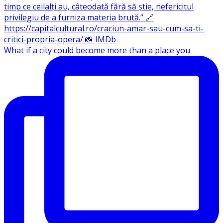
What if a city could become more than a place you