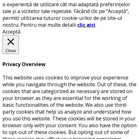
o experiență de utilizare cât mai adaptată preferințelor
tale și a vizitelor tale repetate. Făcând clic pe “Acceptă”,
permiți utilizarea tuturor cookie-urilor de pe site-ul
nostru. Pentru mai multe detalii
clic aici
.
Acceptă
Close
Privacy Overview
This website uses cookies to improve your experience
while you navigate through the website. Out of these, the
cookies that are categorized as necessary are stored on
your browser as they are essential for the working of
basic functionalities of the website. We also use third-
party cookies that help us analyze and understand how
you use this website. These cookies will be stored in your
browser only with your consent. You also have the option
to opt-out of these cookies. But opting out of some of
these cookies may affect your browsing experience.