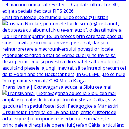
Cristian Nicolae, pe numele lui de scenă @tristian
Transilvania | Extravaganza aduce la Sibiu cea mai