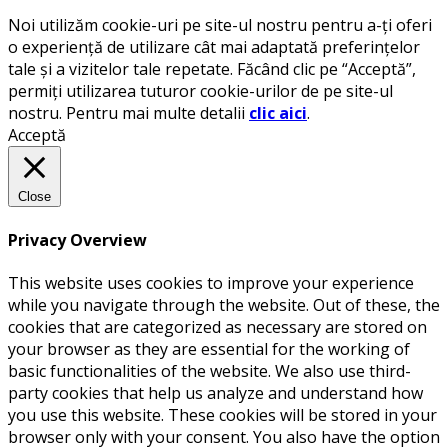
Noi utilizăm cookie-uri pe site-ul nostru pentru a-ți oferi
o experiență de utilizare cât mai adaptată preferințelor
tale și a vizitelor tale repetate. Făcând clic pe “Acceptă”,
permiți utilizarea tuturor cookie-urilor de pe site-ul
nostru. Pentru mai multe detalii
clic aici
.
Acceptă
Close
Privacy Overview
This website uses cookies to improve your experience
while you navigate through the website. Out of these, the
cookies that are categorized as necessary are stored on
your browser as they are essential for the working of
basic functionalities of the website. We also use third-
party cookies that help us analyze and understand how
you use this website. These cookies will be stored in your
browser only with your consent. You also have the option