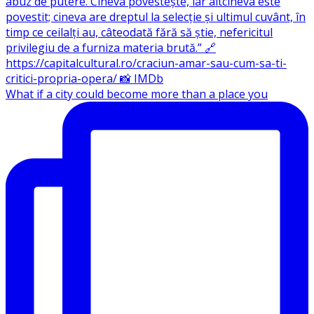
What if a city could become more than a place you