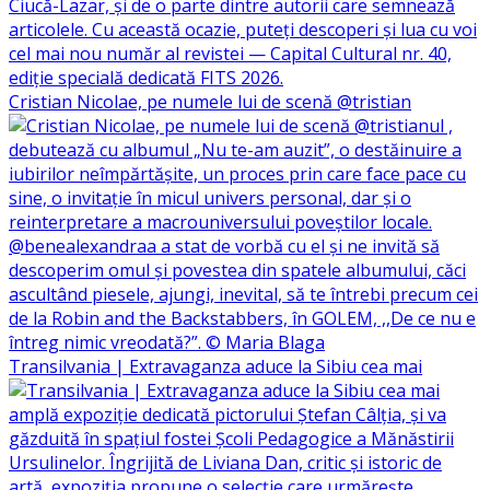
Cristian Nicolae, pe numele lui de scenă @tristian
Transilvania | Extravaganza aduce la Sibiu cea mai