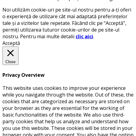
Noi utilizăm cookie-uri pe site-ul nostru pentru a-ți oferi
o experiență de utilizare cât mai adaptată preferințelor
tale și a vizitelor tale repetate. Făcând clic pe “Acceptă”,
permiți utilizarea tuturor cookie-urilor de pe site-ul
nostru. Pentru mai multe detalii
clic aici
.
Acceptă
Close
Privacy Overview
This website uses cookies to improve your experience
while you navigate through the website. Out of these, the
cookies that are categorized as necessary are stored on
your browser as they are essential for the working of
basic functionalities of the website. We also use third-
party cookies that help us analyze and understand how
you use this website. These cookies will be stored in your
browser only with your consent. You also have the option