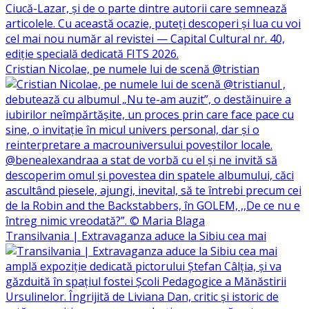
Cristian Nicolae, pe numele lui de scenă @tristian
Transilvania | Extravaganza aduce la Sibiu cea mai