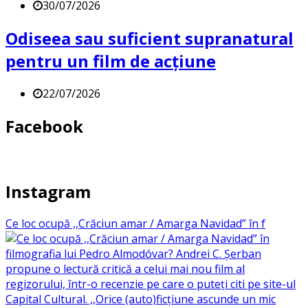
30/07/2026
Odiseea sau suficient supranatural
pentru un film de acțiune
22/07/2026
Facebook
Instagram
Ce loc ocupă ,,Crăciun amar / Amarga Navidad” în f