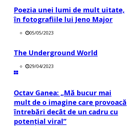
Poezia unei lumi de mult uitate,
în fotografiile lui Jeno Major
05/05/2023
The Underground World
29/04/2023
Octav Ganea: „Mă bucur mai
mult de o imagine care provoacă
întrebări decât de un cadru cu
potenţial viral”