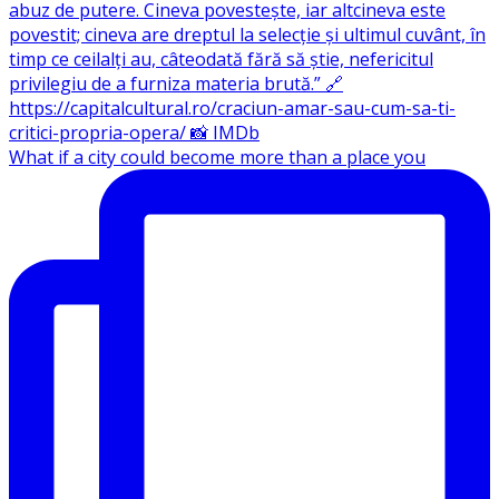
What if a city could become more than a place you