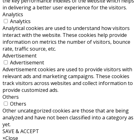
the key performance indexes of the website which helps
in delivering a better user experience for the visitors.
Analytics
Analytics
Analytical cookies are used to understand how visitors
interact with the website. These cookies help provide
information on metrics the number of visitors, bounce
rate, traffic source, etc.
Advertisement
Advertisement
Advertisement cookies are used to provide visitors with
relevant ads and marketing campaigns. These cookies
track visitors across websites and collect information to
provide customized ads.
Others
Others
Other uncategorized cookies are those that are being
analyzed and have not been classified into a category as
yet.
SAVE & ACCEPT
×
Close