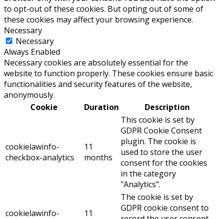
to opt-out of these cookies. But opting out of some of
these cookies may affect your browsing experience.
Necessary
Necessary
Always Enabled
Necessary cookies are absolutely essential for the
website to function properly. These cookies ensure basic
functionalities and security features of the website,
anonymously.
Cookie
Duration
Description
This cookie is set by
GDPR Cookie Consent
plugin. The cookie is
cookielawinfo-
11
used to store the user
checkbox-analytics
months
consent for the cookies
in the category
"Analytics".
The cookie is set by
GDPR cookie consent to
cookielawinfo-
11
record the user consent