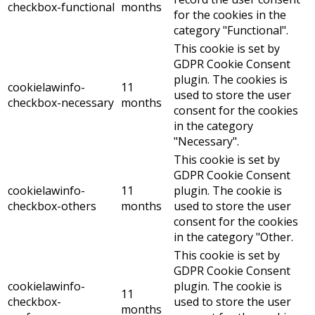
checkbox-functional
months
for the cookies in the
category "Functional".
This cookie is set by
GDPR Cookie Consent
plugin. The cookies is
cookielawinfo-
11
used to store the user
checkbox-necessary
months
consent for the cookies
in the category
"Necessary".
This cookie is set by
GDPR Cookie Consent
cookielawinfo-
11
plugin. The cookie is
checkbox-others
months
used to store the user
consent for the cookies
in the category "Other.
This cookie is set by
GDPR Cookie Consent
cookielawinfo-
plugin. The cookie is
11
checkbox-
used to store the user
months