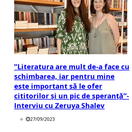
”Literatura are mult de-a face cu
schimbarea, iar pentru mine
este important să le ofer
cititorilor și un pic de speranță”-
Interviu cu Zeruya Shalev
27/09/2023