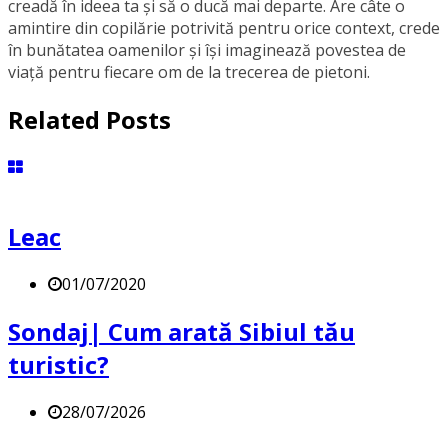
creadă în ideea ta și să o ducă mai departe. Are câte o
amintire din copilărie potrivită pentru orice context, crede
în bunătatea oamenilor și își imaginează povestea de
viață pentru fiecare om de la trecerea de pietoni.
Related Posts
Leac
01/07/2020
Sondaj| Cum arată Sibiul tău
turistic?
28/07/2026