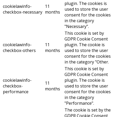
plugin. The cookies is
cookielawinfo-
11
used to store the user
checkbox-necessary
months
consent for the cookies
in the category
"Necessary".
This cookie is set by
GDPR Cookie Consent
cookielawinfo-
11
plugin. The cookie is
checkbox-others
months
used to store the user
consent for the cookies
in the category "Other.
This cookie is set by
GDPR Cookie Consent
cookielawinfo-
plugin. The cookie is
11
checkbox-
used to store the user
months
performance
consent for the cookies
in the category
"Performance".
The cookie is set by the
GDPR Cookie Consent