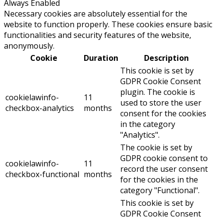
Always Enabled
Necessary cookies are absolutely essential for the
website to function properly. These cookies ensure basic
functionalities and security features of the website,
anonymously.
Cookie
Duration
Description
This cookie is set by
GDPR Cookie Consent
plugin. The cookie is
cookielawinfo-
11
used to store the user
checkbox-analytics
months
consent for the cookies
in the category
"Analytics".
The cookie is set by
GDPR cookie consent to
cookielawinfo-
11
record the user consent
checkbox-functional
months
for the cookies in the
category "Functional".
This cookie is set by
GDPR Cookie Consent