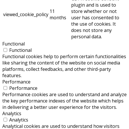
plugin and is used to
11
store whether or not
viewed_cookie_policy
months
user has consented to
the use of cookies. It
does not store any
personal data.
Functional
Functional
Functional cookies help to perform certain functionalities
like sharing the content of the website on social media
platforms, collect feedbacks, and other third-party
features.
Performance
Performance
Performance cookies are used to understand and analyze
the key performance indexes of the website which helps
in delivering a better user experience for the visitors.
Analytics
Analytics
Analytical cookies are used to understand how visitors