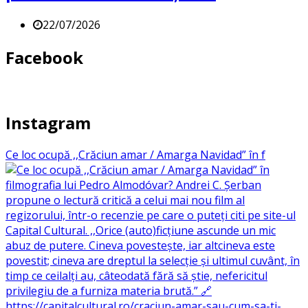
22/07/2026
Facebook
Instagram
Ce loc ocupă ,,Crăciun amar / Amarga Navidad” în f