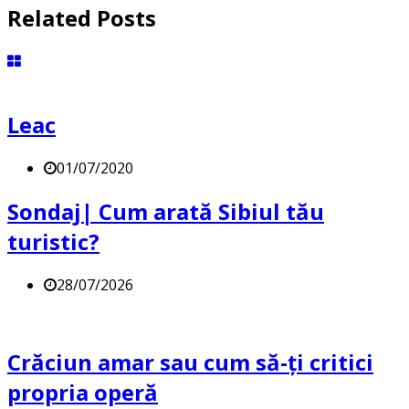
Related Posts
Leac
01/07/2020
Sondaj| Cum arată Sibiul tău
turistic?
28/07/2026
Crăciun amar sau cum să-ți critici
propria operă