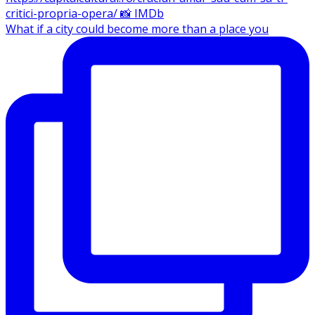
What if a city could become more than a place you