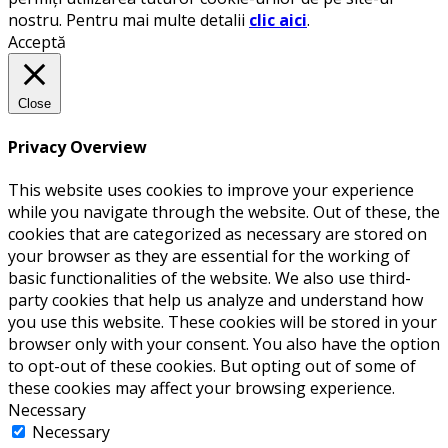
nostru. Pentru mai multe detalii
clic aici
.
Acceptă
Close
Privacy Overview
This website uses cookies to improve your experience
while you navigate through the website. Out of these, the
cookies that are categorized as necessary are stored on
your browser as they are essential for the working of
basic functionalities of the website. We also use third-
party cookies that help us analyze and understand how
you use this website. These cookies will be stored in your
browser only with your consent. You also have the option
to opt-out of these cookies. But opting out of some of
these cookies may affect your browsing experience.
Necessary
Necessary