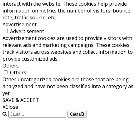
interact with the website. These cookies help provide
information on metrics the number of visitors, bounce
rate, traffic source, etc.
Advertisement
Advertisement
Advertisement cookies are used to provide visitors with
relevant ads and marketing campaigns. These cookies
track visitors across websites and collect information to
provide customized ads.
Others
Others
Other uncategorized cookies are those that are being
analyzed and have not been classified into a category as
yet.
SAVE & ACCEPT
×
Close
Caută