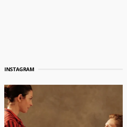
INSTAGRAM