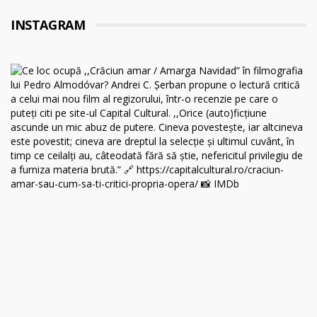
INSTAGRAM