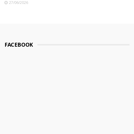
27/06/2026
FACEBOOK