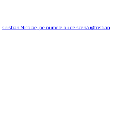
Cristian Nicolae, pe numele lui de scenă @tristian