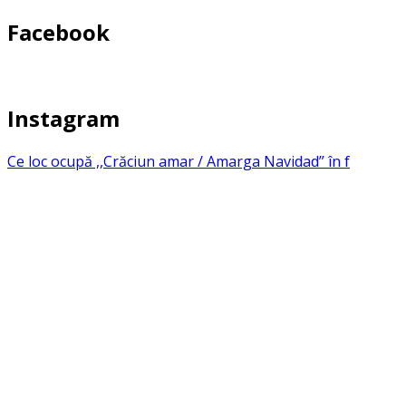
Facebook
Instagram
Ce loc ocupă ,,Crăciun amar / Amarga Navidad” în f