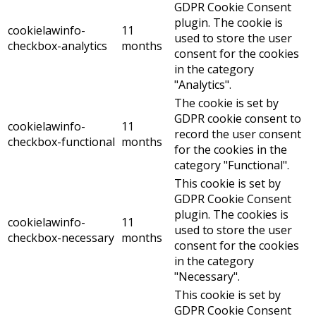
GDPR Cookie Consent
plugin. The cookie is
cookielawinfo-
11
used to store the user
checkbox-analytics
months
consent for the cookies
in the category
"Analytics".
The cookie is set by
GDPR cookie consent to
cookielawinfo-
11
record the user consent
checkbox-functional
months
for the cookies in the
category "Functional".
This cookie is set by
GDPR Cookie Consent
plugin. The cookies is
cookielawinfo-
11
used to store the user
checkbox-necessary
months
consent for the cookies
in the category
"Necessary".
This cookie is set by
GDPR Cookie Consent