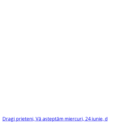
Dragi prieteni, Vă așteptăm miercuri, 24 iunie, d