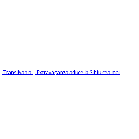
Transilvania | Extravaganza aduce la Sibiu cea mai