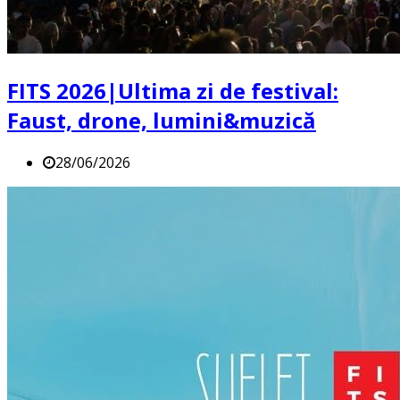
FITS 2026|Ultima zi de festival:
Faust, drone, lumini&muzică
28/06/2026