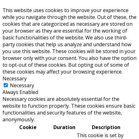
This website uses cookies to improve your experience
while you navigate through the website. Out of these, the
cookies that are categorized as necessary are stored on
your browser as they are essential for the working of
basic functionalities of the website. We also use third-
party cookies that help us analyze and understand how
you use this website. These cookies will be stored in your
browser only with your consent. You also have the option
to opt-out of these cookies. But opting out of some of
these cookies may affect your browsing experience.
Necessary
Necessary
Always Enabled
Necessary cookies are absolutely essential for the
website to function properly. These cookies ensure basic
functionalities and security features of the website,
anonymously.
Cookie
Duration
Description
This cookie is set by