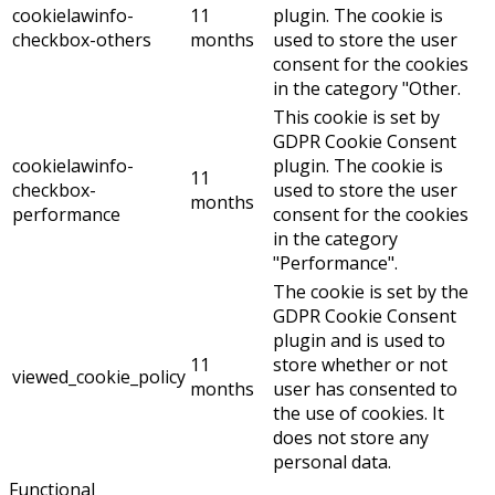
cookielawinfo-
11
plugin. The cookie is
checkbox-others
months
used to store the user
consent for the cookies
in the category "Other.
This cookie is set by
GDPR Cookie Consent
cookielawinfo-
plugin. The cookie is
11
checkbox-
used to store the user
months
performance
consent for the cookies
in the category
"Performance".
The cookie is set by the
GDPR Cookie Consent
plugin and is used to
11
store whether or not
viewed_cookie_policy
months
user has consented to
the use of cookies. It
does not store any
personal data.
Functional