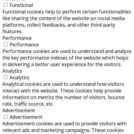
Functional
Functional cookies help to perform certain functionalities
like sharing the content of the website on social media
platforms, collect feedbacks, and other third-party
features.
Performance
Performance
Performance cookies are used to understand and analyze
the key performance indexes of the website which helps
in delivering a better user experience for the visitors.
Analytics
Analytics
Analytical cookies are used to understand how visitors
interact with the website. These cookies help provide
information on metrics the number of visitors, bounce
rate, traffic source, etc.
Advertisement
Advertisement
Advertisement cookies are used to provide visitors with
relevant ads and marketing campaigns. These cookies