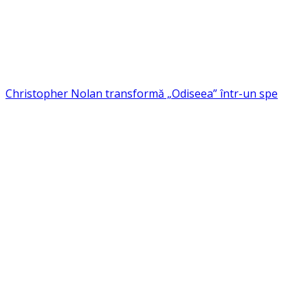
Christopher Nolan transformă „Odiseea” într-un spe