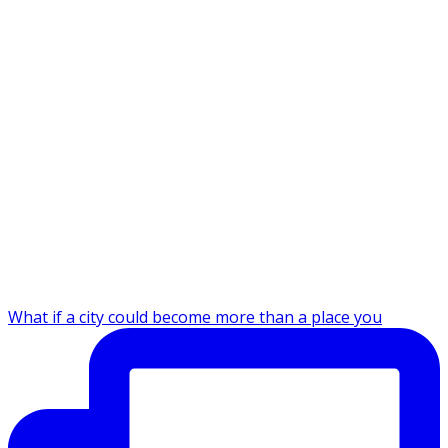
What if a city could become more than a place you