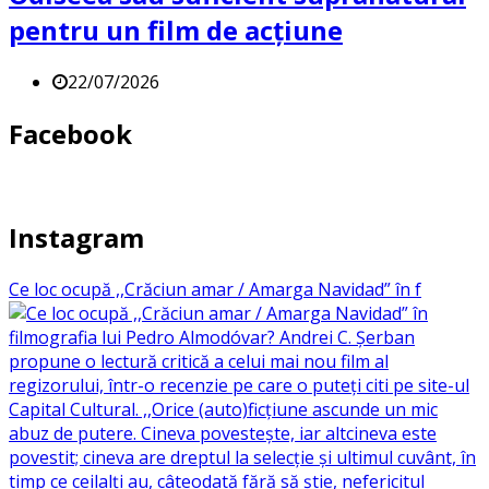
pentru un film de acțiune
22/07/2026
Facebook
Instagram
Ce loc ocupă ,,Crăciun amar / Amarga Navidad” în f