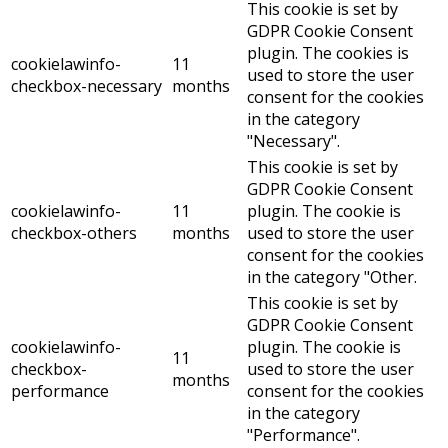
This cookie is set by
GDPR Cookie Consent
plugin. The cookies is
cookielawinfo-
11
used to store the user
checkbox-necessary
months
consent for the cookies
in the category
"Necessary".
This cookie is set by
GDPR Cookie Consent
cookielawinfo-
11
plugin. The cookie is
checkbox-others
months
used to store the user
consent for the cookies
in the category "Other.
This cookie is set by
GDPR Cookie Consent
cookielawinfo-
plugin. The cookie is
11
checkbox-
used to store the user
months
performance
consent for the cookies
in the category
"Performance".