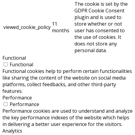
The cookie is set by the
GDPR Cookie Consent
plugin and is used to
11
store whether or not
viewed_cookie_policy
months
user has consented to
the use of cookies. It
does not store any
personal data.
Functional
Functional
Functional cookies help to perform certain functionalities
like sharing the content of the website on social media
platforms, collect feedbacks, and other third-party
features.
Performance
Performance
Performance cookies are used to understand and analyze
the key performance indexes of the website which helps
in delivering a better user experience for the visitors.
Analytics