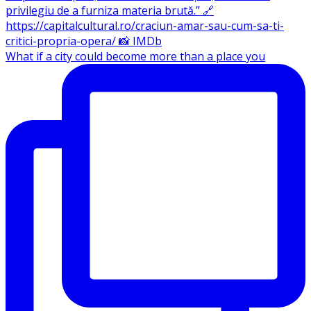
What if a city could become more than a place you