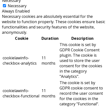
Necessary
Necessary
Always Enabled
Necessary cookies are absolutely essential for the
website to function properly. These cookies ensure basic
functionalities and security features of the website,
anonymously.
Cookie
Duration
Description
This cookie is set by
GDPR Cookie Consent
plugin. The cookie is
cookielawinfo-
11
used to store the user
checkbox-analytics
months
consent for the cookies
in the category
"Analytics".
The cookie is set by
GDPR cookie consent to
cookielawinfo-
11
record the user consent
checkbox-functional
months
for the cookies in the
category "Functional".