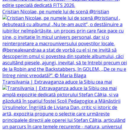
Cristian Nicolae, pe numele lui de scenă @tristian
Transilvania | Extravaganza aduce la Sibiu cea mai