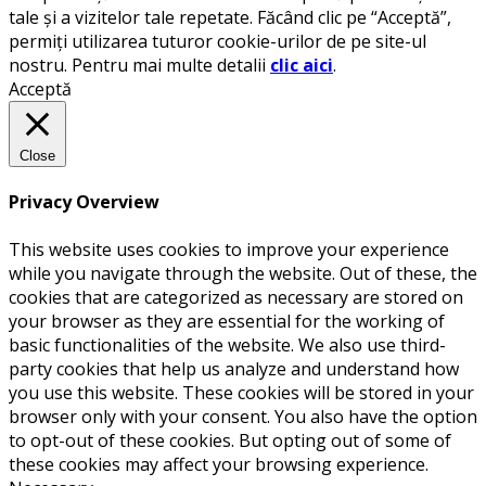
tale și a vizitelor tale repetate. Făcând clic pe “Acceptă”,
permiți utilizarea tuturor cookie-urilor de pe site-ul
nostru. Pentru mai multe detalii
clic aici
.
Acceptă
Close
Privacy Overview
This website uses cookies to improve your experience
while you navigate through the website. Out of these, the
cookies that are categorized as necessary are stored on
your browser as they are essential for the working of
basic functionalities of the website. We also use third-
party cookies that help us analyze and understand how
you use this website. These cookies will be stored in your
browser only with your consent. You also have the option
to opt-out of these cookies. But opting out of some of
these cookies may affect your browsing experience.