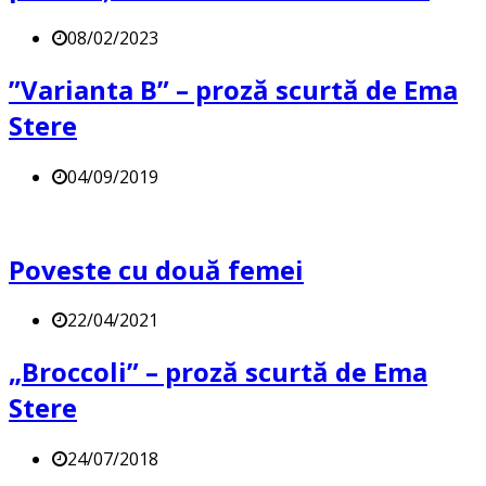
08/02/2023
”Varianta B” – proză scurtă de Ema
Stere
04/09/2019
Poveste cu două femei
22/04/2021
„Broccoli” – proză scurtă de Ema
Stere
24/07/2018