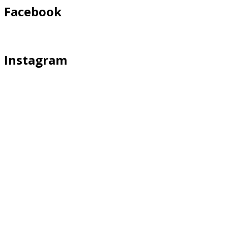
Facebook
Instagram