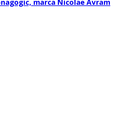
ipnagogic, marca Nicolae Avram