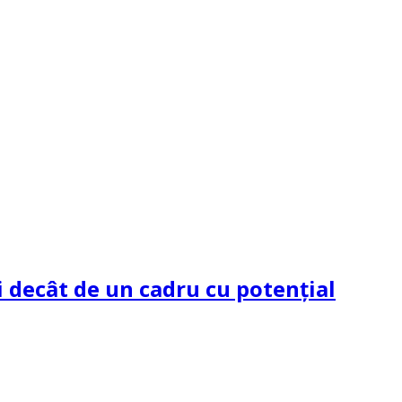
 decât de un cadru cu potenţial