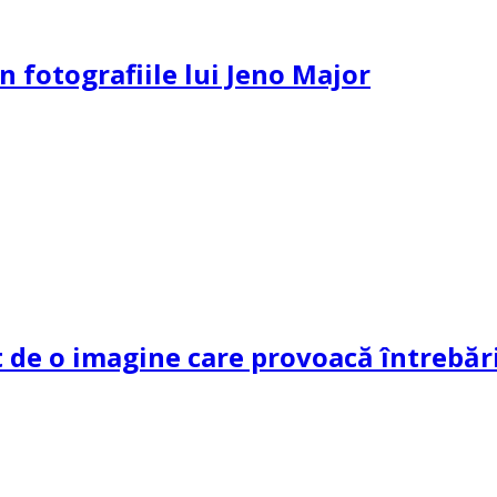
n fotografiile lui Jeno Major
de o imagine care provoacă întrebări