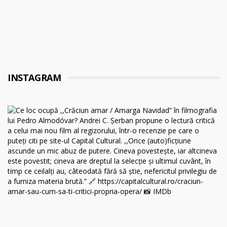
INSTAGRAM