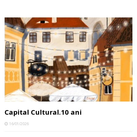
Capital Cultural.10 ani
16/01/2026