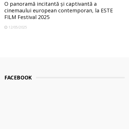
O panoramă incitantă și captivantă a
cinemaului european contemporan, la ESTE
FILM Festival 2025
12/05/2025
FACEBOOK