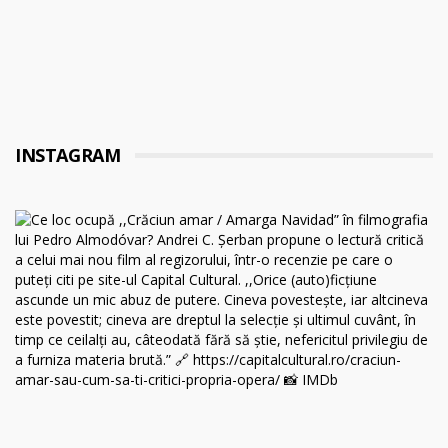
INSTAGRAM