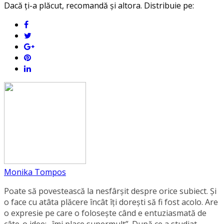
Dacă ți-a plăcut, recomandă și altora. Distribuie pe:
Monika Tompos
Poate să povestească la nesfârșit despre orice subiect. Și
o face cu atâta plăcere încât îți dorești să fi fost acolo. Are
o expresie pe care o folosește când e entuziasmată de