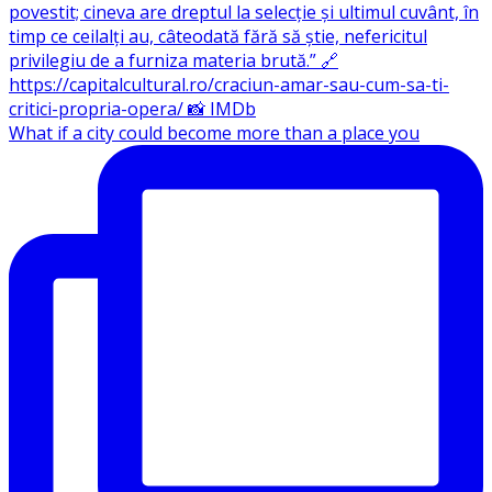
What if a city could become more than a place you