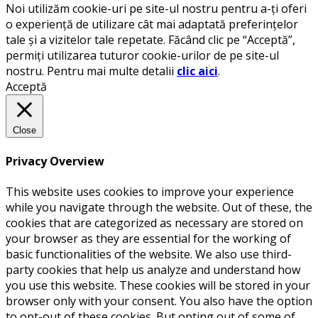
Noi utilizăm cookie-uri pe site-ul nostru pentru a-ți oferi
o experiență de utilizare cât mai adaptată preferințelor
tale și a vizitelor tale repetate. Făcând clic pe “Acceptă”,
permiți utilizarea tuturor cookie-urilor de pe site-ul
nostru. Pentru mai multe detalii
clic aici
.
Acceptă
Close
Privacy Overview
This website uses cookies to improve your experience
while you navigate through the website. Out of these, the
cookies that are categorized as necessary are stored on
your browser as they are essential for the working of
basic functionalities of the website. We also use third-
party cookies that help us analyze and understand how
you use this website. These cookies will be stored in your
browser only with your consent. You also have the option
to opt-out of these cookies. But opting out of some of