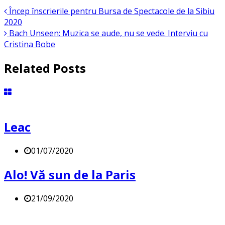
Încep înscrierile pentru Bursa de Spectacole de la Sibiu
2020
Bach Unseen: Muzica se aude, nu se vede. Interviu cu
Cristina Bobe
Related Posts
Leac
01/07/2020
Alo! Vă sun de la Paris
21/09/2020