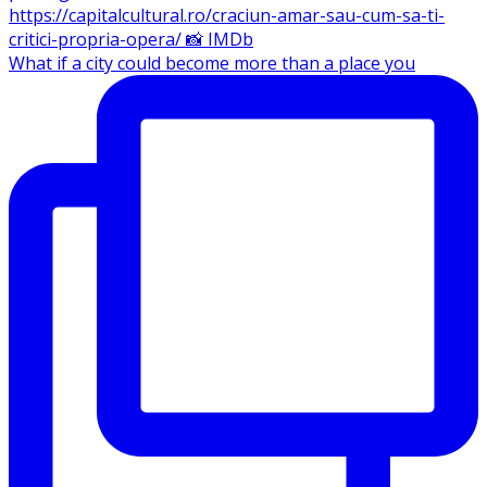
What if a city could become more than a place you