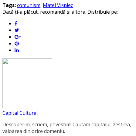
Tags:
comunism
,
Matei Vişniec
Dacă ți-a plăcut, recomandă și altora. Distribuie pe:
Capital Cultural
Descoperim, scriem, povestim! Căutăm capitalul, zestrea,
valoarea din orice domeniu.