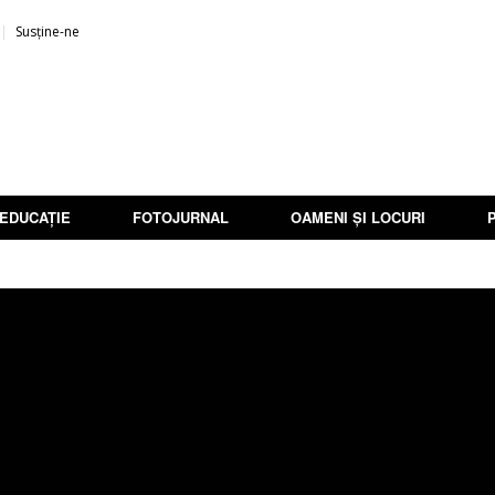
Susține-ne
EDUCAȚIE
FOTOJURNAL
OAMENI ȘI LOCURI