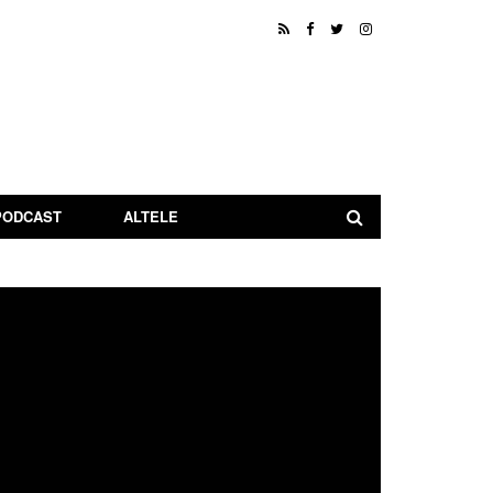
PODCAST
ALTELE