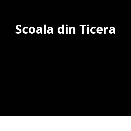
Scoala din Ticera