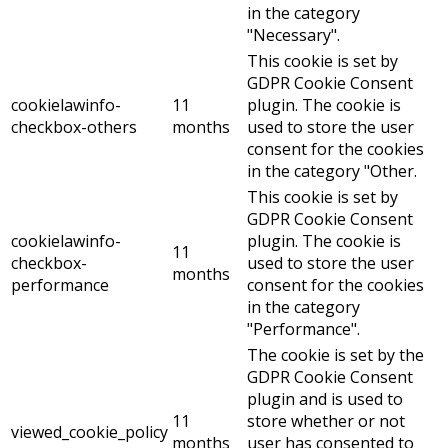
in the category
"Necessary".
This cookie is set by
GDPR Cookie Consent
cookielawinfo-
11
plugin. The cookie is
checkbox-others
months
used to store the user
consent for the cookies
in the category "Other.
This cookie is set by
GDPR Cookie Consent
cookielawinfo-
plugin. The cookie is
11
checkbox-
used to store the user
months
performance
consent for the cookies
in the category
"Performance".
The cookie is set by the
GDPR Cookie Consent
plugin and is used to
11
store whether or not
viewed_cookie_policy
months
user has consented to