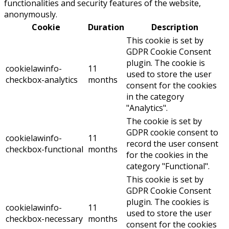
functionalities and security features of the website,
anonymously.
Cookie
Duration
Description
This cookie is set by
GDPR Cookie Consent
plugin. The cookie is
cookielawinfo-
11
used to store the user
checkbox-analytics
months
consent for the cookies
in the category
"Analytics".
The cookie is set by
GDPR cookie consent to
cookielawinfo-
11
record the user consent
checkbox-functional
months
for the cookies in the
category "Functional".
This cookie is set by
GDPR Cookie Consent
plugin. The cookies is
cookielawinfo-
11
used to store the user
checkbox-necessary
months
consent for the cookies