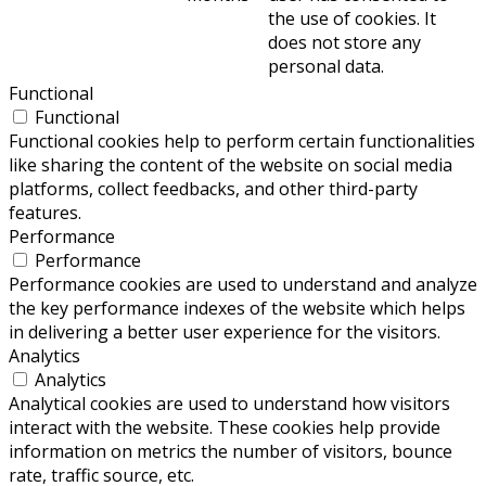
the use of cookies. It
does not store any
personal data.
Functional
Functional
Functional cookies help to perform certain functionalities
like sharing the content of the website on social media
platforms, collect feedbacks, and other third-party
features.
Performance
Performance
Performance cookies are used to understand and analyze
the key performance indexes of the website which helps
in delivering a better user experience for the visitors.
Analytics
Analytics
Analytical cookies are used to understand how visitors
interact with the website. These cookies help provide
information on metrics the number of visitors, bounce
rate, traffic source, etc.