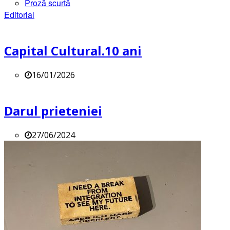
Proză scurtă
Editorial
Capital Cultural.10 ani
16/01/2026
Darul prieteniei
27/06/2024