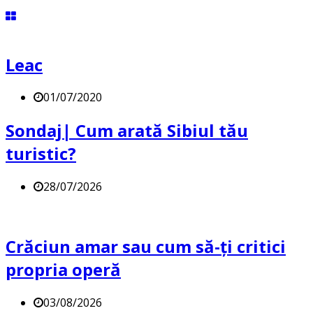
Leac
01/07/2020
Sondaj| Cum arată Sibiul tău
turistic?
28/07/2026
Crăciun amar sau cum să-ți critici
propria operă
03/08/2026