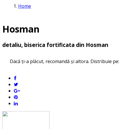
Home
Hosman
detaliu, biserica fortificata din Hosman
Dacă ți-a plăcut, recomandă și altora. Distribuie pe: