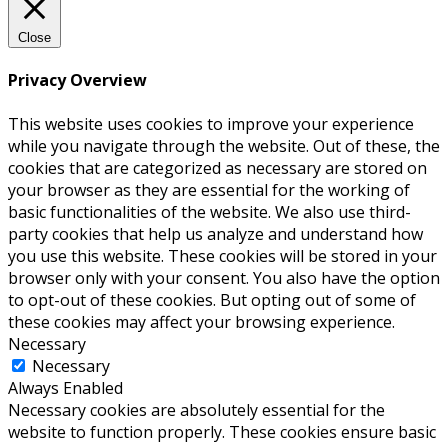
Close
Privacy Overview
This website uses cookies to improve your experience
while you navigate through the website. Out of these, the
cookies that are categorized as necessary are stored on
your browser as they are essential for the working of
basic functionalities of the website. We also use third-
party cookies that help us analyze and understand how
you use this website. These cookies will be stored in your
browser only with your consent. You also have the option
to opt-out of these cookies. But opting out of some of
these cookies may affect your browsing experience.
Necessary
Necessary
Always Enabled
Necessary cookies are absolutely essential for the
website to function properly. These cookies ensure basic