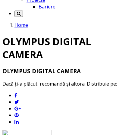
Proiecte
Bariere
Home
OLYMPUS DIGITAL
CAMERA
OLYMPUS DIGITAL CAMERA
Dacă ți-a plăcut, recomandă și altora. Distribuie pe: