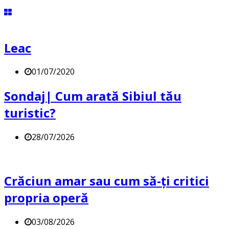
Leac
01/07/2020
Sondaj| Cum arată Sibiul tău
turistic?
28/07/2026
Crăciun amar sau cum să-ți critici
propria operă
03/08/2026