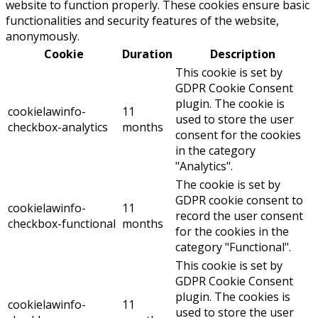
website to function properly. These cookies ensure basic
functionalities and security features of the website,
anonymously.
Cookie
Duration
Description
This cookie is set by
GDPR Cookie Consent
plugin. The cookie is
cookielawinfo-
11
used to store the user
checkbox-analytics
months
consent for the cookies
in the category
"Analytics".
The cookie is set by
GDPR cookie consent to
cookielawinfo-
11
record the user consent
checkbox-functional
months
for the cookies in the
category "Functional".
This cookie is set by
GDPR Cookie Consent
plugin. The cookies is
cookielawinfo-
11
used to store the user