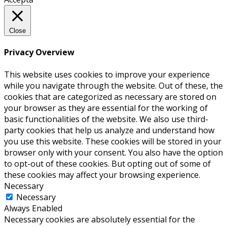
Close
Privacy Overview
This website uses cookies to improve your experience
while you navigate through the website. Out of these, the
cookies that are categorized as necessary are stored on
your browser as they are essential for the working of
basic functionalities of the website. We also use third-
party cookies that help us analyze and understand how
you use this website. These cookies will be stored in your
browser only with your consent. You also have the option
to opt-out of these cookies. But opting out of some of
these cookies may affect your browsing experience.
Necessary
Necessary
Always Enabled
Necessary cookies are absolutely essential for the