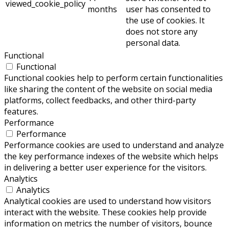
viewed_cookie_policy
months
user has consented to
the use of cookies. It
does not store any
personal data.
Functional
Functional
Functional cookies help to perform certain functionalities
like sharing the content of the website on social media
platforms, collect feedbacks, and other third-party
features.
Performance
Performance
Performance cookies are used to understand and analyze
the key performance indexes of the website which helps
in delivering a better user experience for the visitors.
Analytics
Analytics
Analytical cookies are used to understand how visitors
interact with the website. These cookies help provide
information on metrics the number of visitors, bounce