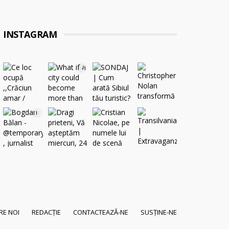
INSTAGRAM
RE NOI
REDACȚIE
CONTACTEAZĂ-NE
SUSȚINE-NE