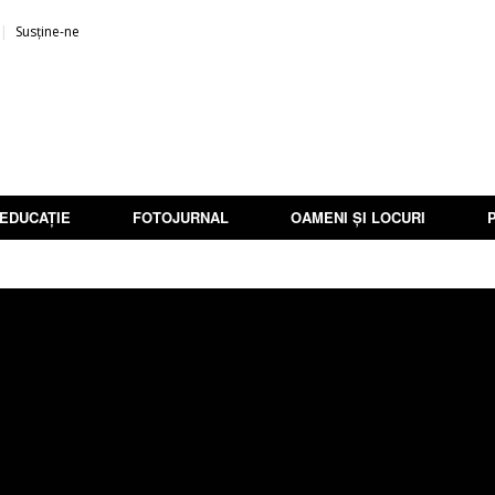
Susține-ne
EDUCAȚIE
FOTOJURNAL
OAMENI ȘI LOCURI