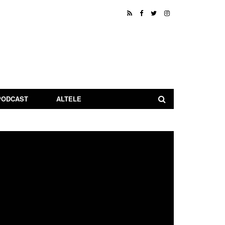
PODCAST
ALTELE