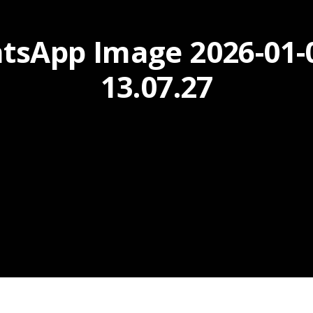
tsApp Image 2026-01-0
13.07.27