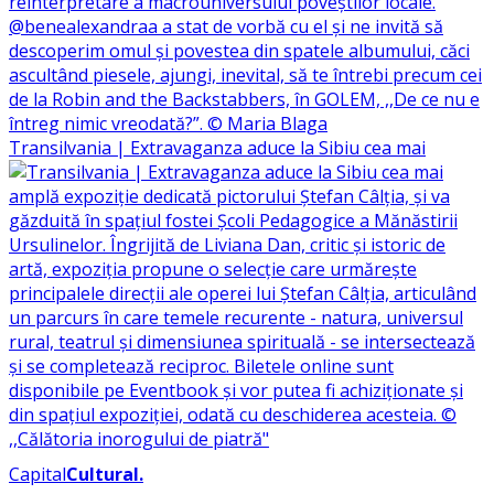
Transilvania | Extravaganza aduce la Sibiu cea mai
Capital
Cultural
.