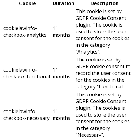
Cookie
Duration
Description
This cookie is set by
GDPR Cookie Consent
plugin. The cookie is
cookielawinfo-
11
used to store the user
checkbox-analytics
months
consent for the cookies
in the category
"Analytics".
The cookie is set by
GDPR cookie consent to
cookielawinfo-
11
record the user consent
checkbox-functional
months
for the cookies in the
category "Functional".
This cookie is set by
GDPR Cookie Consent
plugin. The cookies is
cookielawinfo-
11
used to store the user
checkbox-necessary
months
consent for the cookies
in the category
"Necessary".