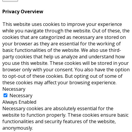
Privacy Overview
This website uses cookies to improve your experience
while you navigate through the website. Out of these, the
cookies that are categorized as necessary are stored on
your browser as they are essential for the working of
basic functionalities of the website. We also use third-
party cookies that help us analyze and understand how
you use this website. These cookies will be stored in your
browser only with your consent. You also have the option
to opt-out of these cookies. But opting out of some of
these cookies may affect your browsing experience.
Necessary
Necessary
Always Enabled
Necessary cookies are absolutely essential for the
website to function properly. These cookies ensure basic
functionalities and security features of the website,
anonymously.