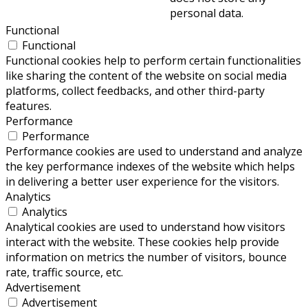
personal data.
Functional
Functional
Functional cookies help to perform certain functionalities
like sharing the content of the website on social media
platforms, collect feedbacks, and other third-party
features.
Performance
Performance
Performance cookies are used to understand and analyze
the key performance indexes of the website which helps
in delivering a better user experience for the visitors.
Analytics
Analytics
Analytical cookies are used to understand how visitors
interact with the website. These cookies help provide
information on metrics the number of visitors, bounce
rate, traffic source, etc.
Advertisement
Advertisement