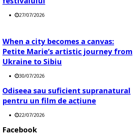
festivalului
27/07/2026
When a city becomes a canvas:
Petite Marie’s artistic journey from
Ukraine to Sibiu
30/07/2026
Odiseea sau suficient supranatural
pentru un film de acțiune
22/07/2026
Facebook