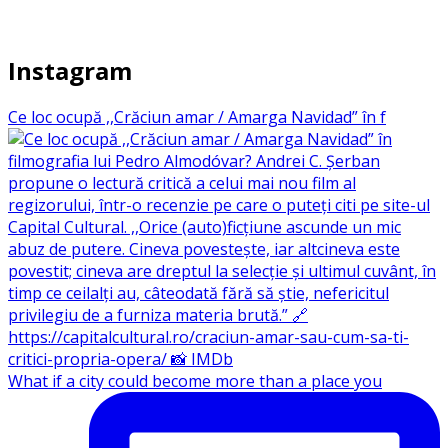
Instagram
Ce loc ocupă ,,Crăciun amar / Amarga Navidad” în f
What if a city could become more than a place you