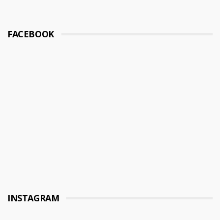
FACEBOOK
INSTAGRAM