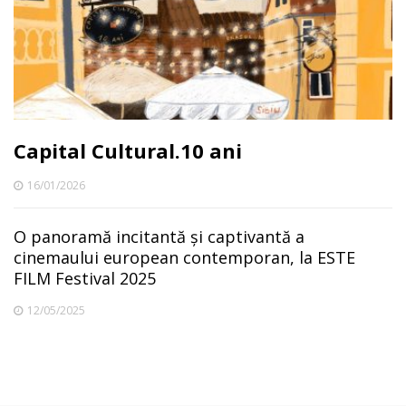
Capital Cultural.10 ani
16/01/2026
O panoramă incitantă și captivantă a
cinemaului european contemporan, la ESTE
FILM Festival 2025
12/05/2025