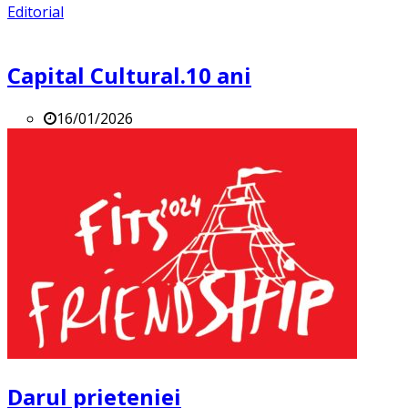
Editorial
Capital Cultural.10 ani
16/01/2026
Darul prieteniei