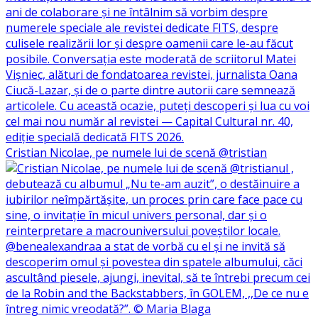
Cristian Nicolae, pe numele lui de scenă @tristian