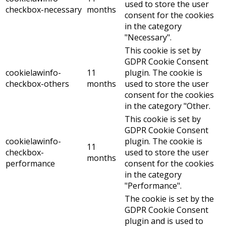
used to store the user
checkbox-necessary
months
consent for the cookies
in the category
"Necessary".
This cookie is set by
GDPR Cookie Consent
cookielawinfo-
11
plugin. The cookie is
checkbox-others
months
used to store the user
consent for the cookies
in the category "Other.
This cookie is set by
GDPR Cookie Consent
cookielawinfo-
plugin. The cookie is
11
checkbox-
used to store the user
months
performance
consent for the cookies
in the category
"Performance".
The cookie is set by the
GDPR Cookie Consent
plugin and is used to