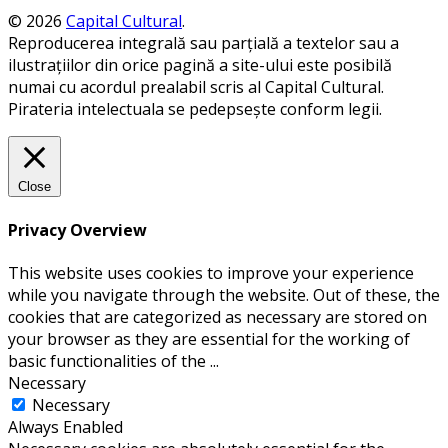
© 2026
Capital Cultural
.
Reproducerea integrală sau parțială a textelor sau a
ilustrațiilor din orice pagină a site-ului este posibilă
numai cu acordul prealabil scris al Capital Cultural.
Pirateria intelectuala se pedepsește conform legii.
Close
Privacy Overview
This website uses cookies to improve your experience
while you navigate through the website. Out of these, the
cookies that are categorized as necessary are stored on
your browser as they are essential for the working of
basic functionalities of the
...
Necessary
Necessary
Always Enabled