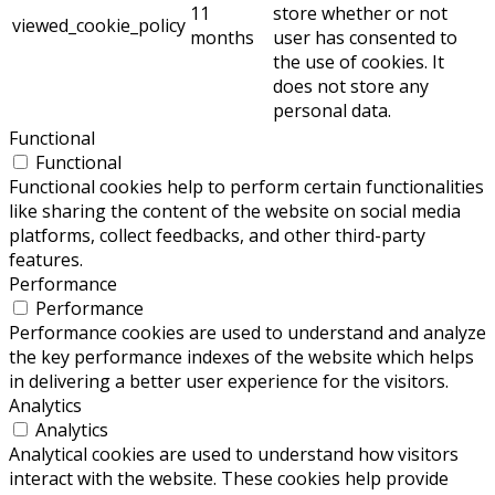
11
store whether or not
viewed_cookie_policy
months
user has consented to
the use of cookies. It
does not store any
personal data.
Functional
Functional
Functional cookies help to perform certain functionalities
like sharing the content of the website on social media
platforms, collect feedbacks, and other third-party
features.
Performance
Performance
Performance cookies are used to understand and analyze
the key performance indexes of the website which helps
in delivering a better user experience for the visitors.
Analytics
Analytics
Analytical cookies are used to understand how visitors
interact with the website. These cookies help provide