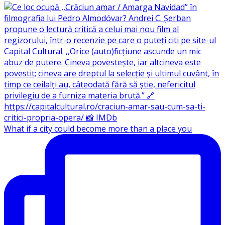
What if a city could become more than a place you