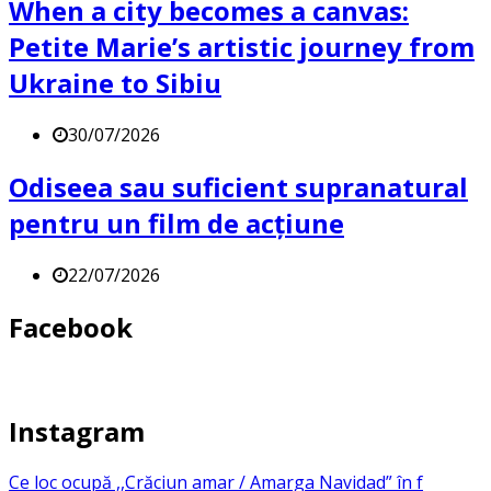
When a city becomes a canvas:
Petite Marie’s artistic journey from
Ukraine to Sibiu
30/07/2026
Odiseea sau suficient supranatural
pentru un film de acțiune
22/07/2026
Facebook
Instagram
Ce loc ocupă ,,Crăciun amar / Amarga Navidad” în f