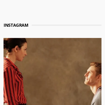
INSTAGRAM