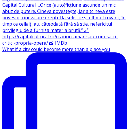
What if a city could become more than a place you