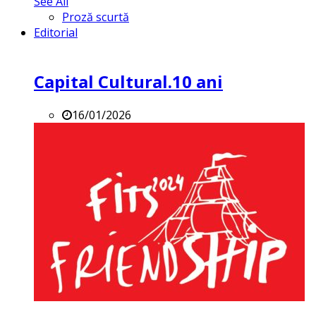
See All
Proză scurtă
Editorial
Capital Cultural.10 ani
16/01/2026