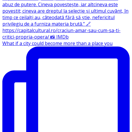
What if a city could become more than a place you