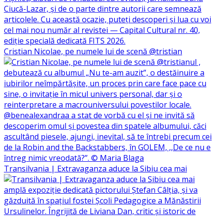
Cristian Nicolae, pe numele lui de scenă @tristian
Transilvania | Extravaganza aduce la Sibiu cea mai