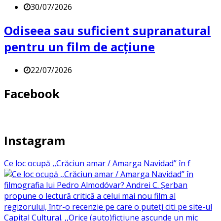
30/07/2026
Odiseea sau suficient supranatural
pentru un film de acțiune
22/07/2026
Facebook
Instagram
Ce loc ocupă ,,Crăciun amar / Amarga Navidad” în f