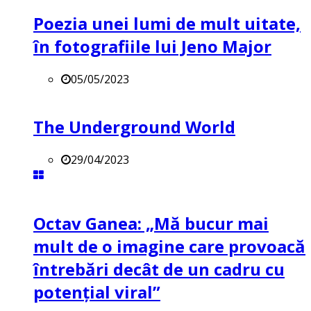
Poezia unei lumi de mult uitate,
în fotografiile lui Jeno Major
05/05/2023
The Underground World
29/04/2023
Octav Ganea: „Mă bucur mai
mult de o imagine care provoacă
întrebări decât de un cadru cu
potenţial viral”