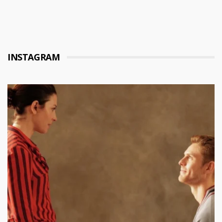
INSTAGRAM