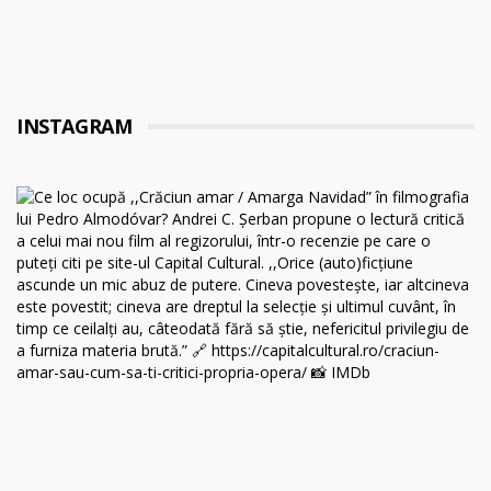
INSTAGRAM