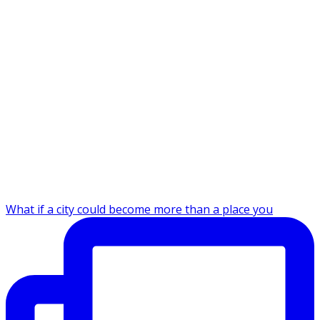
What if a city could become more than a place you