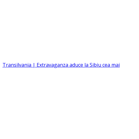
Transilvania | Extravaganza aduce la Sibiu cea mai