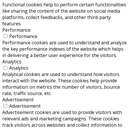
Functional cookies help to perform certain functionalities
like sharing the content of the website on social media
platforms, collect feedbacks, and other third-party
features.
Performance
Performance
Performance cookies are used to understand and analyze
the key performance indexes of the website which helps
in delivering a better user experience for the visitors.
Analytics
Analytics
Analytical cookies are used to understand how visitors
interact with the website. These cookies help provide
information on metrics the number of visitors, bounce
rate, traffic source, etc.
Advertisement
Advertisement
Advertisement cookies are used to provide visitors with
relevant ads and marketing campaigns. These cookies
track visitors across websites and collect information to