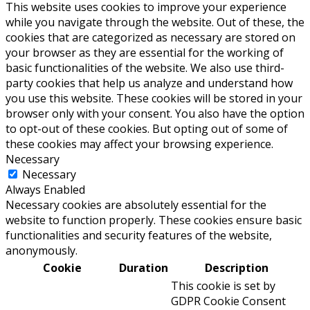
This website uses cookies to improve your experience
while you navigate through the website. Out of these, the
cookies that are categorized as necessary are stored on
your browser as they are essential for the working of
basic functionalities of the website. We also use third-
party cookies that help us analyze and understand how
you use this website. These cookies will be stored in your
browser only with your consent. You also have the option
to opt-out of these cookies. But opting out of some of
these cookies may affect your browsing experience.
Necessary
Necessary
Always Enabled
Necessary cookies are absolutely essential for the
website to function properly. These cookies ensure basic
functionalities and security features of the website,
anonymously.
Cookie
Duration
Description
This cookie is set by
GDPR Cookie Consent