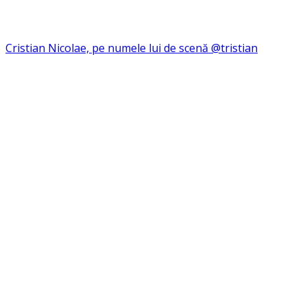
Cristian Nicolae, pe numele lui de scenă @tristian