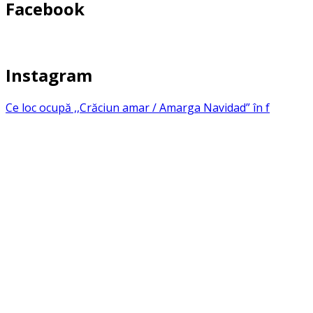
Facebook
Instagram
Ce loc ocupă ,,Crăciun amar / Amarga Navidad” în f