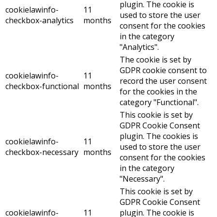
plugin. The cookie is
cookielawinfo-
11
used to store the user
checkbox-analytics
months
consent for the cookies
in the category
"Analytics".
The cookie is set by
GDPR cookie consent to
cookielawinfo-
11
record the user consent
checkbox-functional
months
for the cookies in the
category "Functional".
This cookie is set by
GDPR Cookie Consent
plugin. The cookies is
cookielawinfo-
11
used to store the user
checkbox-necessary
months
consent for the cookies
in the category
"Necessary".
This cookie is set by
GDPR Cookie Consent
cookielawinfo-
11
plugin. The cookie is