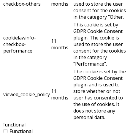
checkbox-others
months
used to store the user
consent for the cookies
in the category "Other.
This cookie is set by
GDPR Cookie Consent
cookielawinfo-
plugin. The cookie is
11
checkbox-
used to store the user
months
performance
consent for the cookies
in the category
"Performance".
The cookie is set by the
GDPR Cookie Consent
plugin and is used to
11
store whether or not
viewed_cookie_policy
months
user has consented to
the use of cookies. It
does not store any
personal data.
Functional
Functional