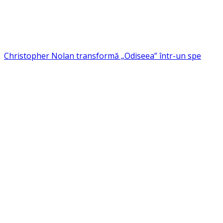
Christopher Nolan transformă „Odiseea” într-un spe