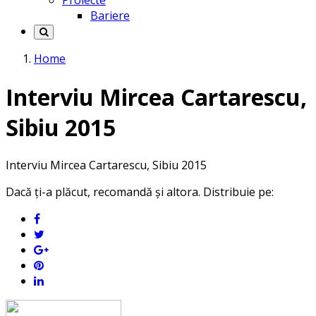
Proiecte
Bariere
Home
Interviu Mircea Cartarescu,
Sibiu 2015
Interviu Mircea Cartarescu, Sibiu 2015
Dacă ți-a plăcut, recomandă și altora. Distribuie pe: