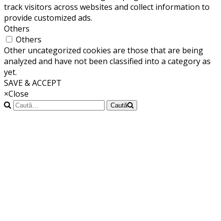
track visitors across websites and collect information to
provide customized ads.
Others
Others
Other uncategorized cookies are those that are being
analyzed and have not been classified into a category as
yet.
SAVE & ACCEPT
×
Close
Caută