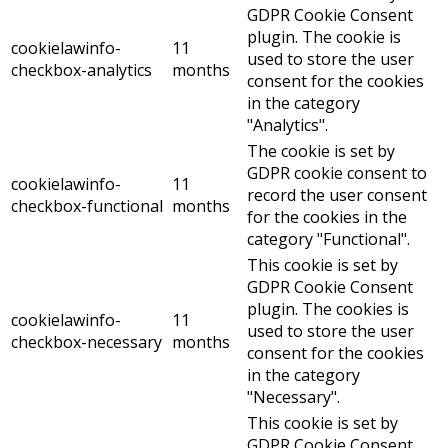
GDPR Cookie Consent
plugin. The cookie is
cookielawinfo-
11
used to store the user
checkbox-analytics
months
consent for the cookies
in the category
"Analytics".
The cookie is set by
GDPR cookie consent to
cookielawinfo-
11
record the user consent
checkbox-functional
months
for the cookies in the
category "Functional".
This cookie is set by
GDPR Cookie Consent
plugin. The cookies is
cookielawinfo-
11
used to store the user
checkbox-necessary
months
consent for the cookies
in the category
"Necessary".
This cookie is set by
GDPR Cookie Consent