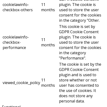
cookielawinfo-
11
plugin. The cookie is
checkbox-others
months
used to store the user
consent for the cookies
in the category "Other.
This cookie is set by
GDPR Cookie Consent
cookielawinfo-
plugin. The cookie is
11
checkbox-
used to store the user
months
performance
consent for the cookies
in the category
"Performance".
The cookie is set by the
GDPR Cookie Consent
plugin and is used to
11
store whether or not
viewed_cookie_policy
months
user has consented to
the use of cookies. It
does not store any
personal data.
Functional