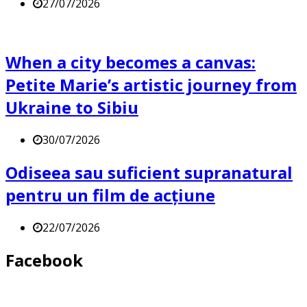
27/07/2026
When a city becomes a canvas:
Petite Marie’s artistic journey from
Ukraine to Sibiu
30/07/2026
Odiseea sau suficient supranatural
pentru un film de acțiune
22/07/2026
Facebook