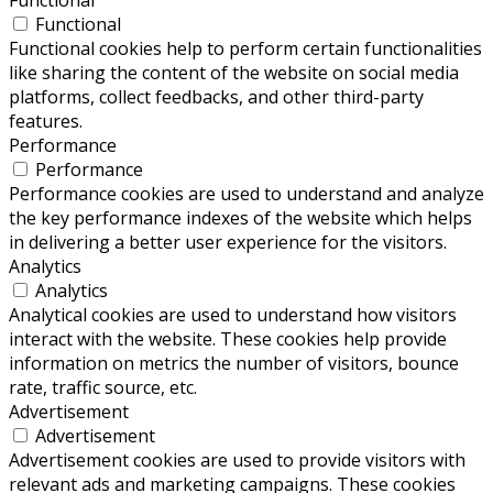
Functional
Functional cookies help to perform certain functionalities
like sharing the content of the website on social media
platforms, collect feedbacks, and other third-party
features.
Performance
Performance
Performance cookies are used to understand and analyze
the key performance indexes of the website which helps
in delivering a better user experience for the visitors.
Analytics
Analytics
Analytical cookies are used to understand how visitors
interact with the website. These cookies help provide
information on metrics the number of visitors, bounce
rate, traffic source, etc.
Advertisement
Advertisement
Advertisement cookies are used to provide visitors with
relevant ads and marketing campaigns. These cookies