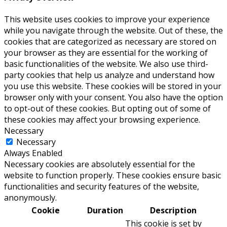
This website uses cookies to improve your experience
while you navigate through the website. Out of these, the
cookies that are categorized as necessary are stored on
your browser as they are essential for the working of
basic functionalities of the website. We also use third-
party cookies that help us analyze and understand how
you use this website. These cookies will be stored in your
browser only with your consent. You also have the option
to opt-out of these cookies. But opting out of some of
these cookies may affect your browsing experience.
Necessary
Necessary
Always Enabled
Necessary cookies are absolutely essential for the
website to function properly. These cookies ensure basic
functionalities and security features of the website,
anonymously.
Cookie
Duration
Description
This cookie is set by