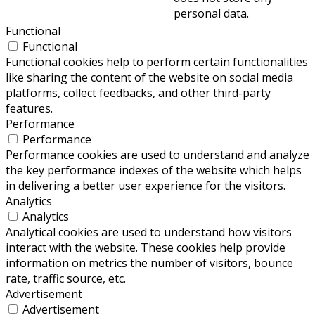
personal data.
Functional
Functional
Functional cookies help to perform certain functionalities
like sharing the content of the website on social media
platforms, collect feedbacks, and other third-party
features.
Performance
Performance
Performance cookies are used to understand and analyze
the key performance indexes of the website which helps
in delivering a better user experience for the visitors.
Analytics
Analytics
Analytical cookies are used to understand how visitors
interact with the website. These cookies help provide
information on metrics the number of visitors, bounce
rate, traffic source, etc.
Advertisement
Advertisement