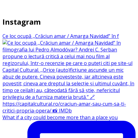
Instagram
Ce loc ocupă ,,Crăciun amar / Amarga Navidad” în f
What if a city could become more than a place you