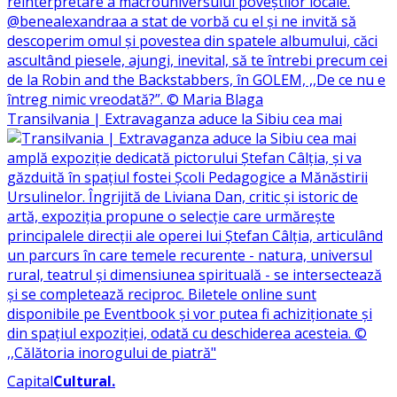
Transilvania | Extravaganza aduce la Sibiu cea mai
Capital
Cultural
.