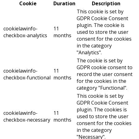
Cookie
Duration
Description
This cookie is set by
GDPR Cookie Consent
plugin. The cookie is
cookielawinfo-
11
used to store the user
checkbox-analytics
months
consent for the cookies
in the category
"Analytics".
The cookie is set by
GDPR cookie consent to
cookielawinfo-
11
record the user consent
checkbox-functional
months
for the cookies in the
category "Functional".
This cookie is set by
GDPR Cookie Consent
plugin. The cookies is
cookielawinfo-
11
used to store the user
checkbox-necessary
months
consent for the cookies
in the category
"Necessary".