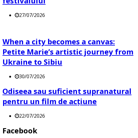
festivalului
27/07/2026
When a city becomes a canvas:
Petite Marie’s artistic journey from
Ukraine to Sibiu
30/07/2026
Odiseea sau suficient supranatural
pentru un film de acțiune
22/07/2026
Facebook