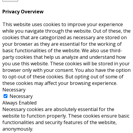
Privacy Overview
This website uses cookies to improve your experience
while you navigate through the website. Out of these, the
cookies that are categorized as necessary are stored on
your browser as they are essential for the working of
basic functionalities of the website. We also use third-
party cookies that help us analyze and understand how
you use this website. These cookies will be stored in your
browser only with your consent. You also have the option
to opt-out of these cookies. But opting out of some of
these cookies may affect your browsing experience.
Necessary
Necessary
Always Enabled
Necessary cookies are absolutely essential for the
website to function properly. These cookies ensure basic
functionalities and security features of the website,
anonymously.