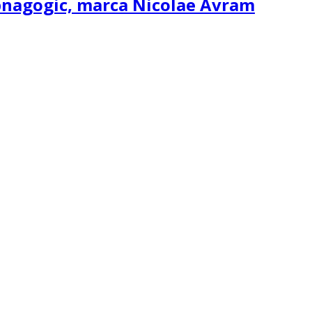
ipnagogic, marca Nicolae Avram