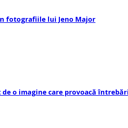
n fotografiile lui Jeno Major
de o imagine care provoacă întrebări