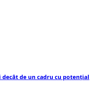
 decât de un cadru cu potenţial