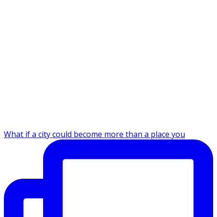
What if a city could become more than a place you