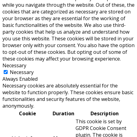
while you navigate through the website. Out of these, the
cookies that are categorized as necessary are stored on
your browser as they are essential for the working of
basic functionalities of the website. We also use third-
party cookies that help us analyze and understand how
you use this website. These cookies will be stored in your
browser only with your consent. You also have the option
to opt-out of these cookies. But opting out of some of
these cookies may affect your browsing experience.
Necessary
Necessary
Always Enabled
Necessary cookies are absolutely essential for the
website to function properly. These cookies ensure basic
functionalities and security features of the website,
anonymously.
Cookie
Duration
Description
This cookie is set by
GDPR Cookie Consent
plugin. The cookie is