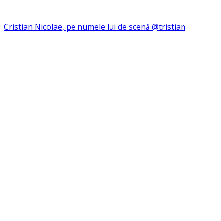
Cristian Nicolae, pe numele lui de scenă @tristian