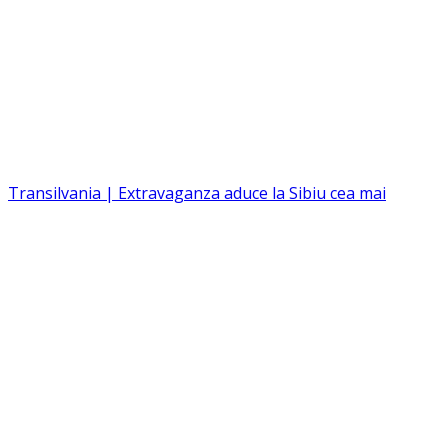
Transilvania | Extravaganza aduce la Sibiu cea mai