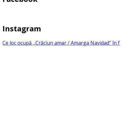
Instagram
Ce loc ocupă ,,Crăciun amar / Amarga Navidad” în f