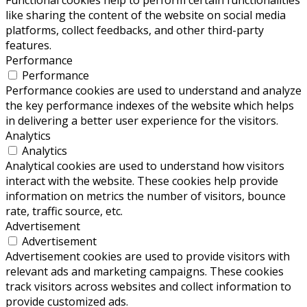
like sharing the content of the website on social media
platforms, collect feedbacks, and other third-party
features.
Performance
Performance
Performance cookies are used to understand and analyze
the key performance indexes of the website which helps
in delivering a better user experience for the visitors.
Analytics
Analytics
Analytical cookies are used to understand how visitors
interact with the website. These cookies help provide
information on metrics the number of visitors, bounce
rate, traffic source, etc.
Advertisement
Advertisement
Advertisement cookies are used to provide visitors with
relevant ads and marketing campaigns. These cookies
track visitors across websites and collect information to
provide customized ads.