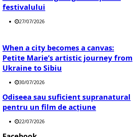
festivalului
27/07/2026
When a city becomes a canvas:
Petite Marie’s artistic journey from
Ukraine to Sibiu
30/07/2026
Odiseea sau suficient supranatural
pentru un film de acțiune
22/07/2026
Facebook