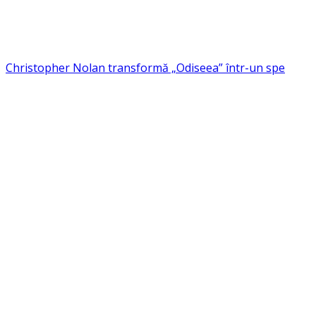
Christopher Nolan transformă „Odiseea” într-un spe