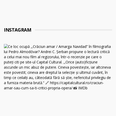
INSTAGRAM