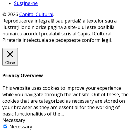
Susține-ne
© 2026
Capital Cultural
.
Reproducerea integrală sau parțială a textelor sau a
ilustrațiilor din orice pagină a site-ului este posibilă
numai cu acordul prealabil scris al Capital Cultural.
Pirateria intelectuala se pedepsește conform legii.
Close
Privacy Overview
This website uses cookies to improve your experience
while you navigate through the website. Out of these, the
cookies that are categorized as necessary are stored on
your browser as they are essential for the working of
basic functionalities of the
...
Necessary
Necessary