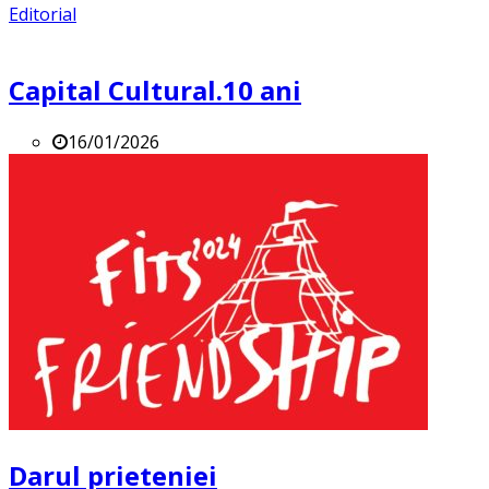
Editorial
Capital Cultural.10 ani
16/01/2026
Darul prieteniei