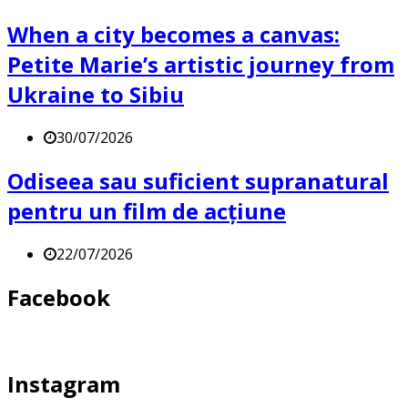
When a city becomes a canvas:
Petite Marie’s artistic journey from
Ukraine to Sibiu
30/07/2026
Odiseea sau suficient supranatural
pentru un film de acțiune
22/07/2026
Facebook
Instagram