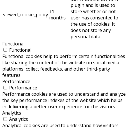
plugin and is used to
11
store whether or not
viewed_cookie_policy
months
user has consented to
the use of cookies. It
does not store any
personal data.
Functional
Functional
Functional cookies help to perform certain functionalities
like sharing the content of the website on social media
platforms, collect feedbacks, and other third-party
features.
Performance
Performance
Performance cookies are used to understand and analyze
the key performance indexes of the website which helps
in delivering a better user experience for the visitors.
Analytics
Analytics
Analytical cookies are used to understand how visitors