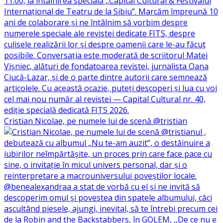
Cristian Nicolae, pe numele lui de scenă @tristian