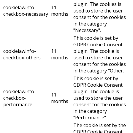
plugin. The cookies is
cookielawinfo-
11
used to store the user
checkbox-necessary
months
consent for the cookies
in the category
"Necessary".
This cookie is set by
GDPR Cookie Consent
cookielawinfo-
11
plugin. The cookie is
checkbox-others
months
used to store the user
consent for the cookies
in the category "Other.
This cookie is set by
GDPR Cookie Consent
cookielawinfo-
plugin. The cookie is
11
checkbox-
used to store the user
months
performance
consent for the cookies
in the category
"Performance".
The cookie is set by the
GDPR Cookie Consent