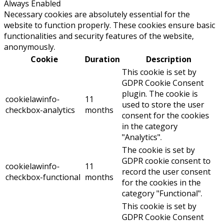
Always Enabled
Necessary cookies are absolutely essential for the
website to function properly. These cookies ensure basic
functionalities and security features of the website,
anonymously.
Cookie
Duration
Description
This cookie is set by
GDPR Cookie Consent
plugin. The cookie is
cookielawinfo-
11
used to store the user
checkbox-analytics
months
consent for the cookies
in the category
"Analytics".
The cookie is set by
GDPR cookie consent to
cookielawinfo-
11
record the user consent
checkbox-functional
months
for the cookies in the
category "Functional".
This cookie is set by
GDPR Cookie Consent