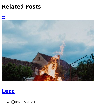
Related Posts
Leac
01/07/2020