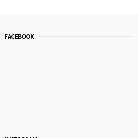
FACEBOOK