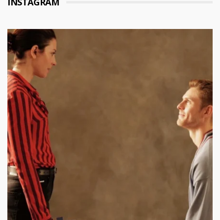
INSTAGRAM