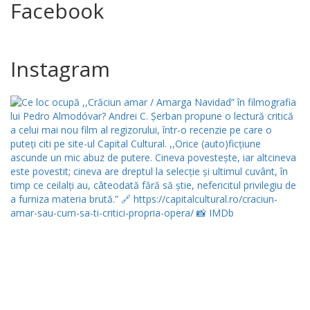
Facebook
Instagram