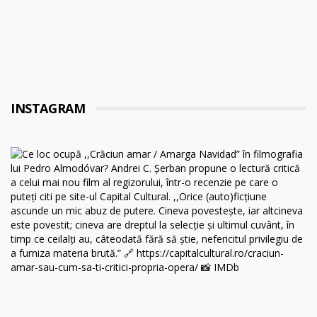
INSTAGRAM