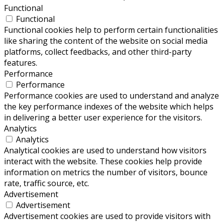
Functional
Functional
Functional cookies help to perform certain functionalities
like sharing the content of the website on social media
platforms, collect feedbacks, and other third-party
features.
Performance
Performance
Performance cookies are used to understand and analyze
the key performance indexes of the website which helps
in delivering a better user experience for the visitors.
Analytics
Analytics
Analytical cookies are used to understand how visitors
interact with the website. These cookies help provide
information on metrics the number of visitors, bounce
rate, traffic source, etc.
Advertisement
Advertisement
Advertisement cookies are used to provide visitors with