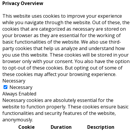
Privacy Overview
This website uses cookies to improve your experience
while you navigate through the website. Out of these, the
cookies that are categorized as necessary are stored on
your browser as they are essential for the working of
basic functionalities of the website. We also use third-
party cookies that help us analyze and understand how
you use this website. These cookies will be stored in your
browser only with your consent. You also have the option
to opt-out of these cookies. But opting out of some of
these cookies may affect your browsing experience.
Necessary
Necessary
Always Enabled
Necessary cookies are absolutely essential for the
website to function properly. These cookies ensure basic
functionalities and security features of the website,
anonymously.
Cookie
Duration
Description