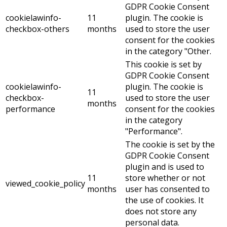
GDPR Cookie Consent
cookielawinfo-
11
plugin. The cookie is
checkbox-others
months
used to store the user
consent for the cookies
in the category "Other.
This cookie is set by
GDPR Cookie Consent
cookielawinfo-
plugin. The cookie is
11
checkbox-
used to store the user
months
performance
consent for the cookies
in the category
"Performance".
The cookie is set by the
GDPR Cookie Consent
plugin and is used to
11
store whether or not
viewed_cookie_policy
months
user has consented to
the use of cookies. It
does not store any
personal data.