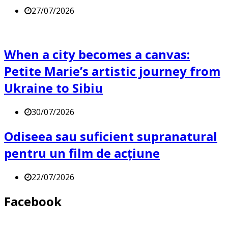
27/07/2026
When a city becomes a canvas:
Petite Marie’s artistic journey from
Ukraine to Sibiu
30/07/2026
Odiseea sau suficient supranatural
pentru un film de acțiune
22/07/2026
Facebook