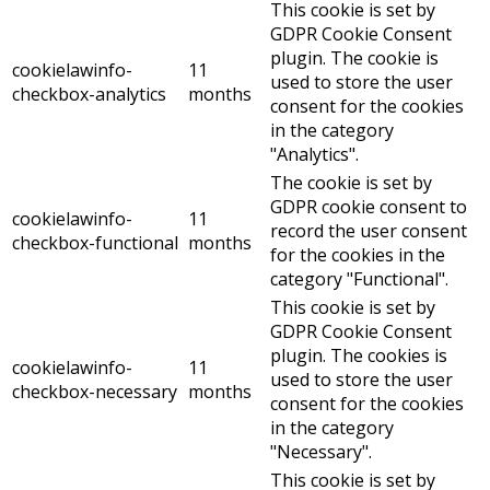
This cookie is set by
GDPR Cookie Consent
plugin. The cookie is
cookielawinfo-
11
used to store the user
checkbox-analytics
months
consent for the cookies
in the category
"Analytics".
The cookie is set by
GDPR cookie consent to
cookielawinfo-
11
record the user consent
checkbox-functional
months
for the cookies in the
category "Functional".
This cookie is set by
GDPR Cookie Consent
plugin. The cookies is
cookielawinfo-
11
used to store the user
checkbox-necessary
months
consent for the cookies
in the category
"Necessary".
This cookie is set by