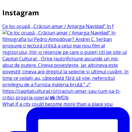
Instagram
Ce loc ocupă ,,Crăciun amar / Amarga Navidad” în f
What if a city could become more than a place you