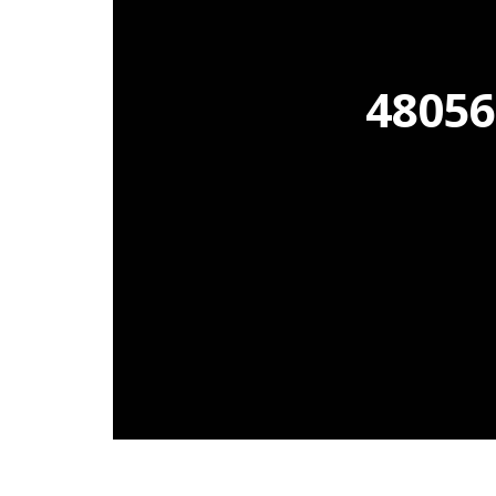
48056