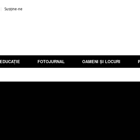
Susține-ne
EDUCAȚIE
FOTOJURNAL
OAMENI ȘI LOCURI