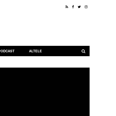
PODCAST
ALTELE