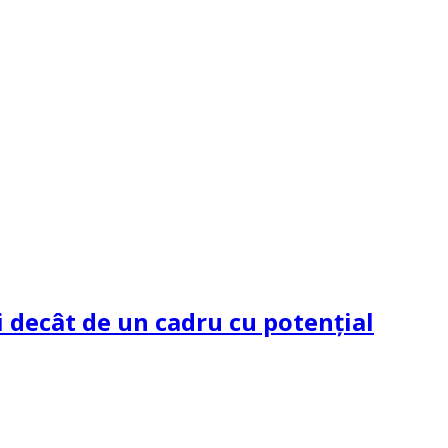
 decât de un cadru cu potenţial