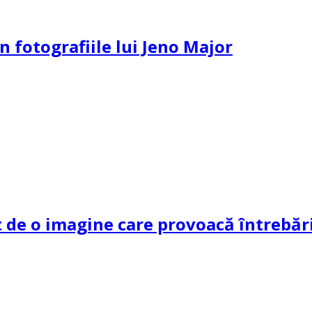
n fotografiile lui Jeno Major
de o imagine care provoacă întrebări