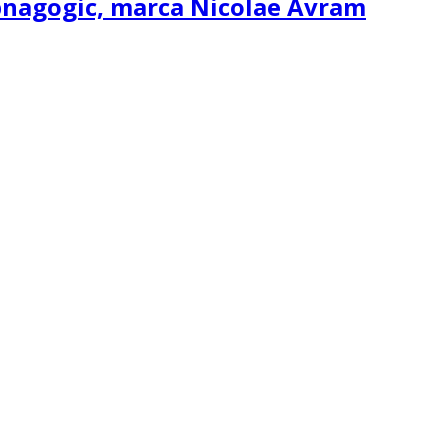
ipnagogic, marca Nicolae Avram