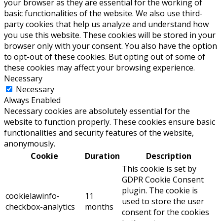
your browser as they are essential for the working of
basic functionalities of the website. We also use third-
party cookies that help us analyze and understand how
you use this website. These cookies will be stored in your
browser only with your consent. You also have the option
to opt-out of these cookies. But opting out of some of
these cookies may affect your browsing experience.
Necessary
Necessary
Always Enabled
Necessary cookies are absolutely essential for the
website to function properly. These cookies ensure basic
functionalities and security features of the website,
anonymously.
Cookie
Duration
Description
This cookie is set by
GDPR Cookie Consent
plugin. The cookie is
cookielawinfo-
11
used to store the user
checkbox-analytics
months
consent for the cookies