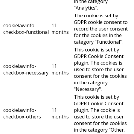
in the category
"Analytics".
The cookie is set by
GDPR cookie consent to
cookielawinfo-
11
record the user consent
checkbox-functional
months
for the cookies in the
category "Functional".
This cookie is set by
GDPR Cookie Consent
plugin. The cookies is
cookielawinfo-
11
used to store the user
checkbox-necessary
months
consent for the cookies
in the category
"Necessary".
This cookie is set by
GDPR Cookie Consent
cookielawinfo-
11
plugin. The cookie is
checkbox-others
months
used to store the user
consent for the cookies
in the category "Other.