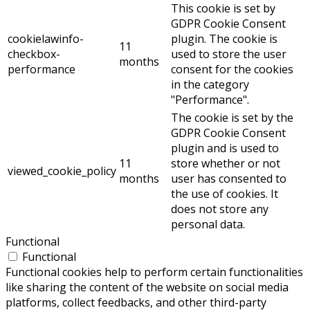
This cookie is set by
GDPR Cookie Consent
cookielawinfo-
plugin. The cookie is
11
checkbox-
used to store the user
months
performance
consent for the cookies
in the category
"Performance".
The cookie is set by the
GDPR Cookie Consent
plugin and is used to
11
store whether or not
viewed_cookie_policy
months
user has consented to
the use of cookies. It
does not store any
personal data.
Functional
Functional
Functional cookies help to perform certain functionalities
like sharing the content of the website on social media
platforms, collect feedbacks, and other third-party