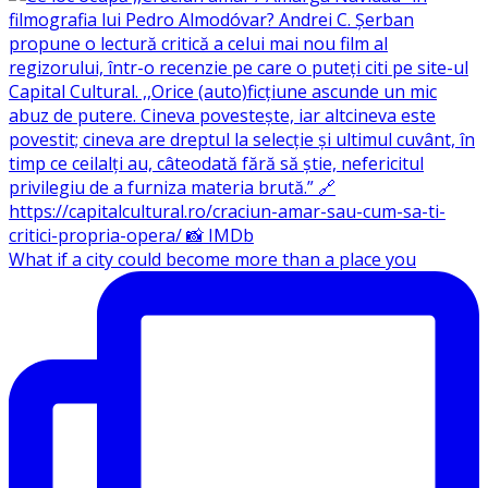
What if a city could become more than a place you