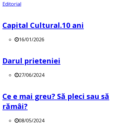
Editorial
Capital Cultural.10 ani
16/01/2026
Darul prieteniei
27/06/2024
Ce e mai greu? Să pleci sau să
rămâi?
08/05/2024