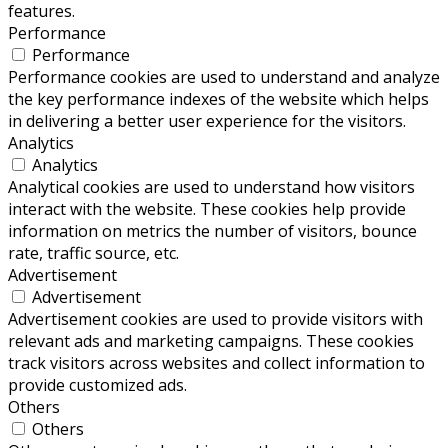
features.
Performance
Performance
Performance cookies are used to understand and analyze
the key performance indexes of the website which helps
in delivering a better user experience for the visitors.
Analytics
Analytics
Analytical cookies are used to understand how visitors
interact with the website. These cookies help provide
information on metrics the number of visitors, bounce
rate, traffic source, etc.
Advertisement
Advertisement
Advertisement cookies are used to provide visitors with
relevant ads and marketing campaigns. These cookies
track visitors across websites and collect information to
provide customized ads.
Others
Others