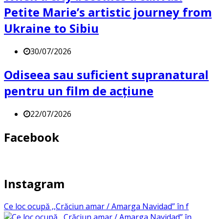
Petite Marie’s artistic journey from
Ukraine to Sibiu
30/07/2026
Odiseea sau suficient supranatural
pentru un film de acțiune
22/07/2026
Facebook
Instagram
Ce loc ocupă ,,Crăciun amar / Amarga Navidad” în f