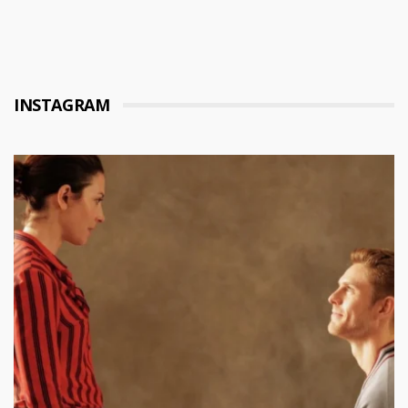
INSTAGRAM