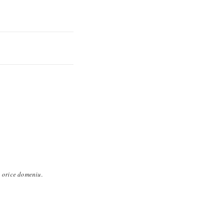
n orice domeniu.