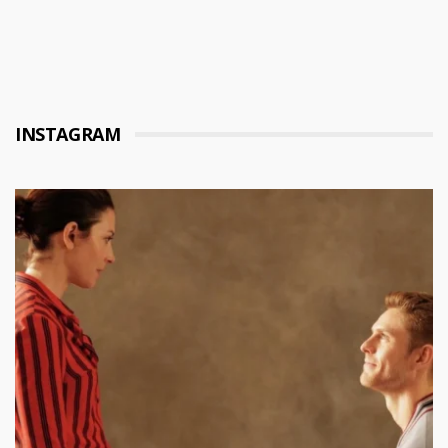
INSTAGRAM