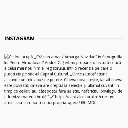
INSTAGRAM